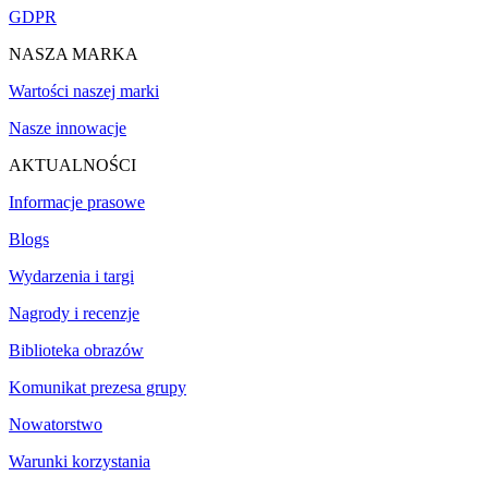
GDPR
NASZA MARKA
Wartości naszej marki
Nasze innowacje
AKTUALNOŚCI
Informacje prasowe
Blogs
Wydarzenia i targi
Nagrody i recenzje
Biblioteka obrazów
Komunikat prezesa grupy
Nowatorstwo
Warunki korzystania