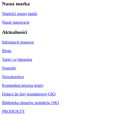
Nasza marka
Wartości naszej marki
Nasze innowacje
Aktualności
Informacje prasowe
Blogs
Targi i wydarzenia
Nagrody
Nowatorstwo
Komunikat prezesa grupy
Dołącz do listy kontaktowej OKI
Biblioteka obrazów nośników OKI
PRODUKTY