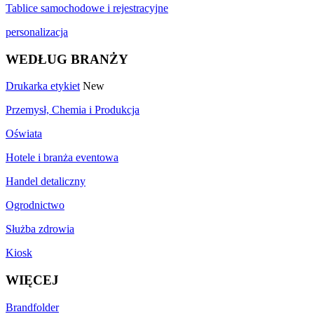
Tablice samochodowe i rejestracyjne
personalizacja
WEDŁUG BRANŻY
Drukarka etykiet
New
Przemysł, Chemia i Produkcja
Oświata
Hotele i branża eventowa
Handel detaliczny
Ogrodnictwo
Służba zdrowia
Kiosk
WIĘCEJ
Brandfolder