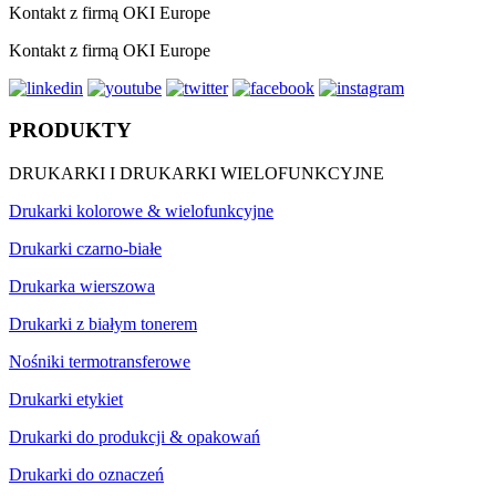
Kontakt z firmą OKI Europe
Kontakt z firmą OKI Europe
PRODUKTY
DRUKARKI I DRUKARKI WIELOFUNKCYJNE
Drukarki kolorowe & wielofunkcyjne
Drukarki czarno-białe
Drukarka wierszowa
Drukarki z białym tonerem
Nośniki termotransferowe
Drukarki etykiet
Drukarki do produkcji & opakowań
Drukarki do oznaczeń