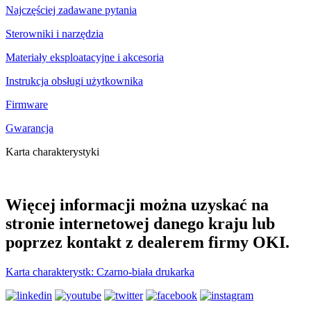
Najczęściej zadawane pytania
Sterowniki i narzędzia
Materiały eksploatacyjne i akcesoria
Instrukcja obsługi użytkownika
Firmware
Gwarancja
Karta charakterystyki
Więcej informacji można uzyskać na
stronie internetowej danego kraju lub
poprzez kontakt z dealerem firmy OKI.
Karta charakterystk: Czarno-biała drukarka