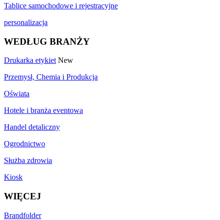
Tablice samochodowe i rejestracyjne
personalizacja
WEDŁUG BRANŻY
Drukarka etykiet
New
Przemysł, Chemia i Produkcja
Oświata
Hotele i branża eventowa
Handel detaliczny
Ogrodnictwo
Służba zdrowia
Kiosk
WIĘCEJ
Brandfolder