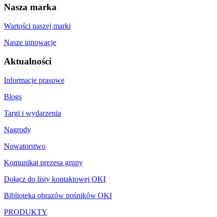
Nasza marka
Wartości naszej marki
Nasze innowacje
Aktualności
Informacje prasowe
Blogs
Targi i wydarzenia
Nagrody
Nowatorstwo
Komunikat prezesa grupy
Dołącz do listy kontaktowej OKI
Biblioteka obrazów nośników OKI
PRODUKTY