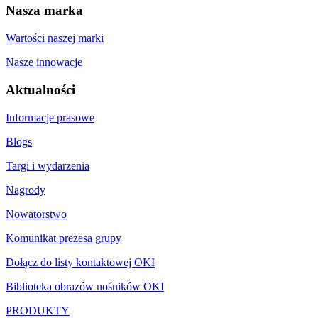
Nasza marka
Wartości naszej marki
Nasze innowacje
Aktualności
Informacje prasowe
Blogs
Targi i wydarzenia
Nagrody
Nowatorstwo
Komunikat prezesa grupy
Dołącz do listy kontaktowej OKI
Biblioteka obrazów nośników OKI
PRODUKTY