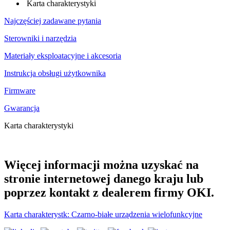
Karta charakterystyki
Najczęściej zadawane pytania
Sterowniki i narzędzia
Materiały eksploatacyjne i akcesoria
Instrukcja obsługi użytkownika
Firmware
Gwarancja
Karta charakterystyki
Więcej informacji można uzyskać na
stronie internetowej danego kraju lub
poprzez kontakt z dealerem firmy OKI.
Karta charakterystk: Czarno-białe urządzenia wielofunkcyjne