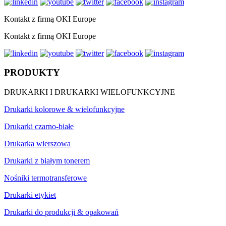
Kontakt z firmą OKI Europe
Kontakt z firmą OKI Europe
PRODUKTY
DRUKARKI I DRUKARKI WIELOFUNKCYJNE
Drukarki kolorowe & wielofunkcyjne
Drukarki czarno-białe
Drukarka wierszowa
Drukarki z białym tonerem
Nośniki termotransferowe
Drukarki etykiet
Drukarki do produkcji & opakowań