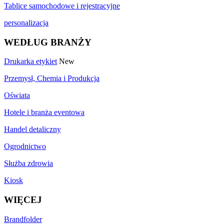
Tablice samochodowe i rejestracyjne
personalizacja
WEDŁUG BRANŻY
Drukarka etykiet
New
Przemysł, Chemia i Produkcja
Oświata
Hotele i branża eventowa
Handel detaliczny
Ogrodnictwo
Służba zdrowia
Kiosk
WIĘCEJ
Brandfolder