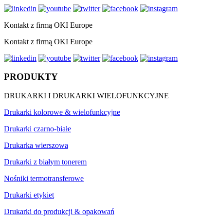
Kontakt z firmą OKI Europe
Kontakt z firmą OKI Europe
PRODUKTY
DRUKARKI I DRUKARKI WIELOFUNKCYJNE
Drukarki kolorowe & wielofunkcyjne
Drukarki czarno-białe
Drukarka wierszowa
Drukarki z białym tonerem
Nośniki termotransferowe
Drukarki etykiet
Drukarki do produkcji & opakowań