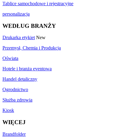
Tablice samochodowe i rejestracyjne
personalizacja
WEDŁUG BRANŻY
Drukarka etykiet
New
Przemysł, Chemia i Produkcja
Oświata
Hotele i branża eventowa
Handel detaliczny
Ogrodnictwo
Służba zdrowia
Kiosk
WIĘCEJ
Brandfolder