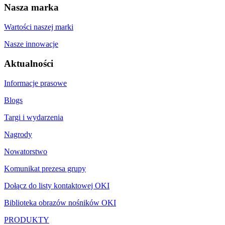
Nasza marka
Wartości naszej marki
Nasze innowacje
Aktualności
Informacje prasowe
Blogs
Targi i wydarzenia
Nagrody
Nowatorstwo
Komunikat prezesa grupy
Dołącz do listy kontaktowej OKI
Biblioteka obrazów nośników OKI
PRODUKTY