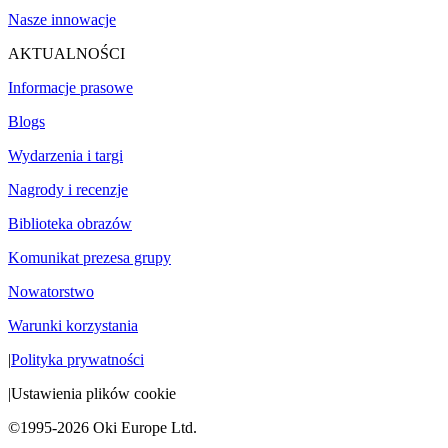
Nasze innowacje
AKTUALNOŚCI
Informacje prasowe
Blogs
Wydarzenia i targi
Nagrody i recenzje
Biblioteka obrazów
Komunikat prezesa grupy
Nowatorstwo
Warunki korzystania
|
Polityka prywatności
|
Ustawienia plików cookie
©1995-2026 Oki Europe Ltd.