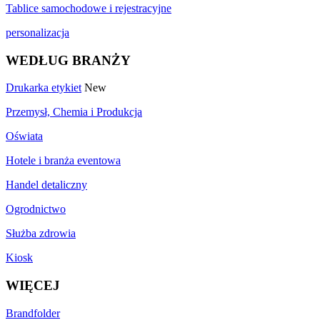
Tablice samochodowe i rejestracyjne
personalizacja
WEDŁUG BRANŻY
Drukarka etykiet
New
Przemysł, Chemia i Produkcja
Oświata
Hotele i branża eventowa
Handel detaliczny
Ogrodnictwo
Służba zdrowia
Kiosk
WIĘCEJ
Brandfolder