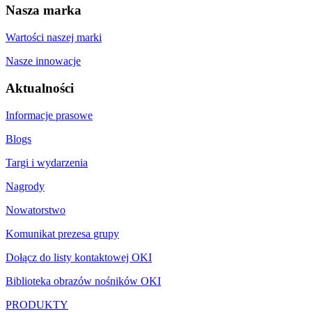
Nasza marka
Wartości naszej marki
Nasze innowacje
Aktualności
Informacje prasowe
Blogs
Targi i wydarzenia
Nagrody
Nowatorstwo
Komunikat prezesa grupy
Dołącz do listy kontaktowej OKI
Biblioteka obrazów nośników OKI
PRODUKTY