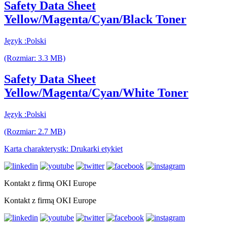
Safety Data Sheet
Yellow/Magenta/Cyan/Black Toner
Język :Polski
(Rozmiar: 3.3 MB)
Safety Data Sheet
Yellow/Magenta/Cyan/White Toner
Język :Polski
(Rozmiar: 2.7 MB)
Karta charakterystk: Drukarki etykiet
Kontakt z firmą OKI Europe
Kontakt z firmą OKI Europe