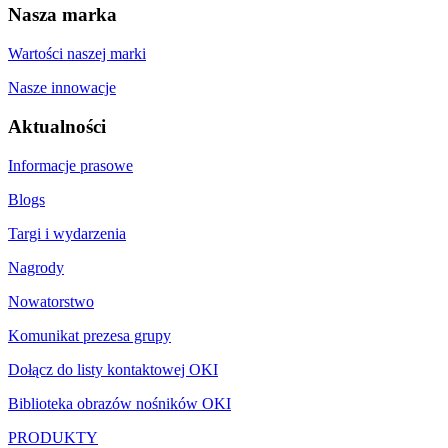
Nasza marka
Wartości naszej marki
Nasze innowacje
Aktualności
Informacje prasowe
Blogs
Targi i wydarzenia
Nagrody
Nowatorstwo
Komunikat prezesa grupy
Dołącz do listy kontaktowej OKI
Biblioteka obrazów nośników OKI
PRODUKTY