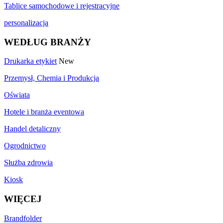
Tablice samochodowe i rejestracyjne
personalizacja
WEDŁUG BRANŻY
Drukarka etykiet
New
Przemysł, Chemia i Produkcja
Oświata
Hotele i branża eventowa
Handel detaliczny
Ogrodnictwo
Służba zdrowia
Kiosk
WIĘCEJ
Brandfolder