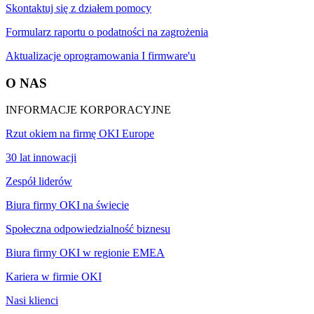
Skontaktuj się z działem pomocy
Formularz raportu o podatności na zagrożenia
Aktualizacje oprogramowania I firmware'u
O NAS
INFORMACJE KORPORACYJNE
Rzut okiem na firmę OKI Europe
30 lat innowacji
Zespół liderów
Biura firmy OKI na świecie
Społeczna odpowiedzialność biznesu
Biura firmy OKI w regionie EMEA
Kariera w firmie OKI
Nasi klienci