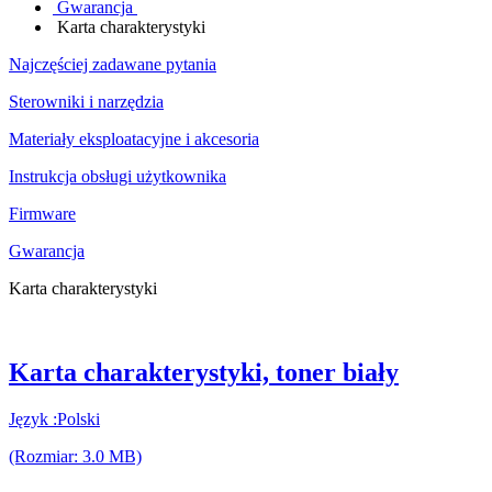
Gwarancja
Karta charakterystyki
Najczęściej zadawane pytania
Sterowniki i narzędzia
Materiały eksploatacyjne i akcesoria
Instrukcja obsługi użytkownika
Firmware
Gwarancja
Karta charakterystyki
Karta charakterystyki, toner biały
Język :Polski
(Rozmiar: 3.0 MB)