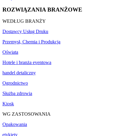
ROZWIĄZANIA BRANŻOWE
WEDŁUG BRANŻY
Dostawcy Usług Druku
Przemysł, Chemia i Produkcja
Oświata
Hotele i branża eventowa
handel detaliczny
Ogrodnictwo
Służba zdrowia
Kiosk
WG ZASTOSOWANIA
Opakowania
etykiety