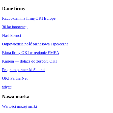
Dane firmy
Rzut okiem na firmę OKI Europe
30 lat innowacji
Nasi klienci
Odpowiedzialność biznesowa i społeczna
Biura firmy OKI w regionie EMEA
Kariera — dołącz do zespołu OKI
Program partnerski Shinrai
OKI PartnerNet
więcej
Nasza marka
Wartości naszej marki