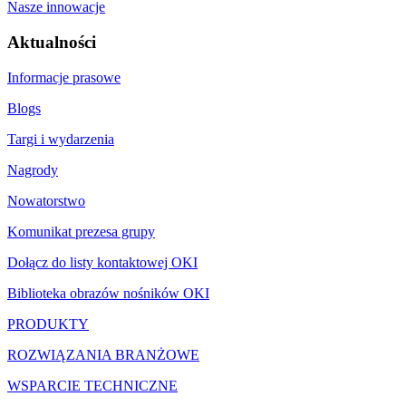
Nasze innowacje
Aktualności
Informacje prasowe
Blogs
Targi i wydarzenia
Nagrody
Nowatorstwo
Komunikat prezesa grupy
Dołącz do listy kontaktowej OKI
Biblioteka obrazów nośników OKI
PRODUKTY
ROZWIĄZANIA BRANŻOWE
WSPARCIE TECHNICZNE