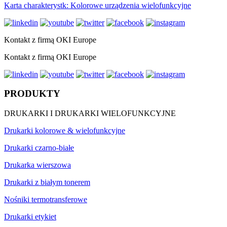
Karta charakterystk: Kolorowe urządzenia wielofunkcyjne
Kontakt z firmą OKI Europe
Kontakt z firmą OKI Europe
PRODUKTY
DRUKARKI I DRUKARKI WIELOFUNKCYJNE
Drukarki kolorowe & wielofunkcyjne
Drukarki czarno-białe
Drukarka wierszowa
Drukarki z białym tonerem
Nośniki termotransferowe
Drukarki etykiet