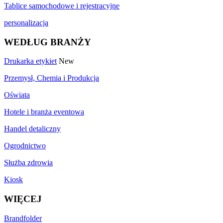
Tablice samochodowe i rejestracyjne
personalizacja
WEDŁUG BRANŻY
Drukarka etykiet
New
Przemysł, Chemia i Produkcja
Oświata
Hotele i branża eventowa
Handel detaliczny
Ogrodnictwo
Służba zdrowia
Kiosk
WIĘCEJ
Brandfolder