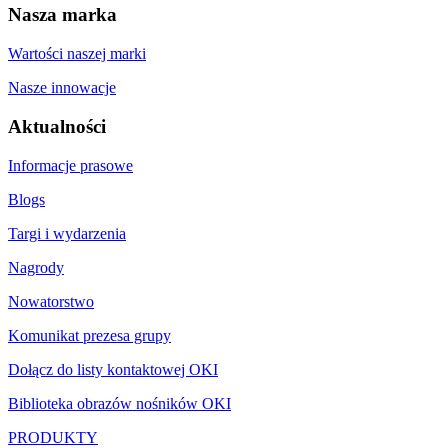
Nasza marka
Wartości naszej marki
Nasze innowacje
Aktualności
Informacje prasowe
Blogs
Targi i wydarzenia
Nagrody
Nowatorstwo
Komunikat prezesa grupy
Dołącz do listy kontaktowej OKI
Biblioteka obrazów nośników OKI
PRODUKTY