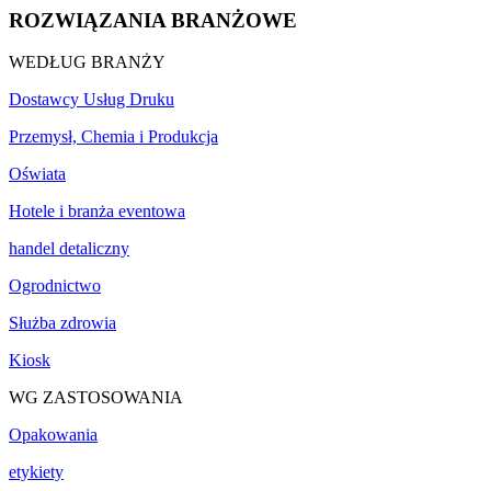
ROZWIĄZANIA BRANŻOWE
WEDŁUG BRANŻY
Dostawcy Usług Druku
Przemysł, Chemia i Produkcja
Oświata
Hotele i branża eventowa
handel detaliczny
Ogrodnictwo
Służba zdrowia
Kiosk
WG ZASTOSOWANIA
Opakowania
etykiety