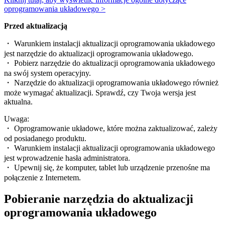
oprogramowania układowego >
Przed aktualizacją
・ Warunkiem instalacji aktualizacji oprogramowania układowego
jest narzędzie do aktualizacji oprogramowania układowego.
・ Pobierz narzędzie do aktualizacji oprogramowania układowego
na swój system operacyjny.
・ Narzędzie do aktualizacji oprogramowania układowego również
może wymagać aktualizacji. Sprawdź, czy Twoja wersja jest
aktualna.
Uwaga:
・ Oprogramowanie układowe, które można zaktualizować, zależy
od posiadanego produktu.
・ Warunkiem instalacji aktualizacji oprogramowania układowego
jest wprowadzenie hasła administratora.
・ Upewnij się, że komputer, tablet lub urządzenie przenośne ma
połączenie z Internetem.
Pobieranie narzędzia do aktualizacji
oprogramowania układowego