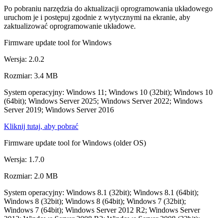
Po pobraniu narzędzia do aktualizacji oprogramowania układowego
uruchom je i postępuj zgodnie z wytycznymi na ekranie, aby
zaktualizować oprogramowanie układowe.
Firmware update tool for Windows
Wersja: 2.0.2
Rozmiar: 3.4 MB
System operacyjny: Windows 11; Windows 10 (32bit); Windows 10
(64bit); Windows Server 2025; Windows Server 2022; Windows
Server 2019; Windows Server 2016
Kliknij tutaj, aby pobrać
Firmware update tool for Windows (older OS)
Wersja: 1.7.0
Rozmiar: 2.0 MB
System operacyjny: Windows 8.1 (32bit); Windows 8.1 (64bit);
Windows 8 (32bit); Windows 8 (64bit); Windows 7 (32bit);
Windows 7 (64bit); Windows Server 2012 R2; Windows Server