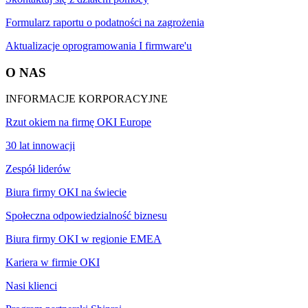
Formularz raportu o podatności na zagrożenia
Aktualizacje oprogramowania I firmware'u
O NAS
INFORMACJE KORPORACYJNE
Rzut okiem na firmę OKI Europe
30 lat innowacji
Zespół liderów
Biura firmy OKI na świecie
Społeczna odpowiedzialność biznesu
Biura firmy OKI w regionie EMEA
Kariera w firmie OKI
Nasi klienci