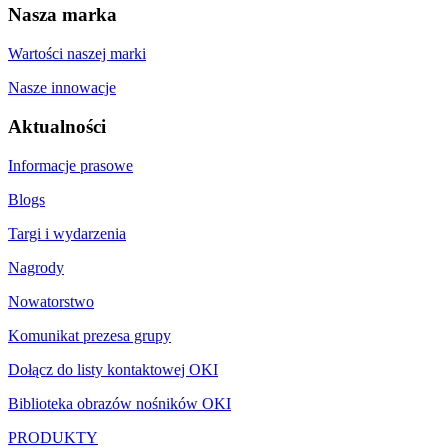
Nasza marka
Wartości naszej marki
Nasze innowacje
Aktualności
Informacje prasowe
Blogs
Targi i wydarzenia
Nagrody
Nowatorstwo
Komunikat prezesa grupy
Dołącz do listy kontaktowej OKI
Biblioteka obrazów nośników OKI
PRODUKTY