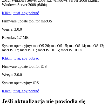
2012; Windows Server 2008 R2; Windows Server 2008 (32bit);
Windows Server 2008 (64bit)
Kliknij tutaj, aby pobrać
Firmware update tool for macOS
Wersja: 3.0.0
Rozmiar: 1.7 MB
System operacyjny: macOS 26; macOS 15; macOS 14; macOS 13;
macOS 12; macOS 11; macOS 10.15; macOS 10.14
Kliknij tutaj, aby pobrać
Firmware update tool for iOS
Wersja: 2.0.0
System operacyjny: iOS
Kliknij tutaj, aby pobrać
Jeśli aktualizacja nie powiodła się