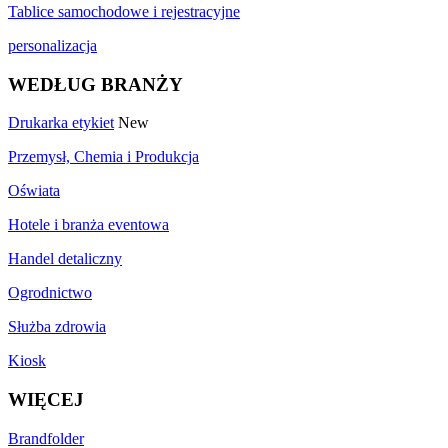
Tablice samochodowe i rejestracyjne
personalizacja
WEDŁUG BRANŻY
Drukarka etykiet
New
Przemysł, Chemia i Produkcja
Oświata
Hotele i branża eventowa
Handel detaliczny
Ogrodnictwo
Służba zdrowia
Kiosk
WIĘCEJ
Brandfolder