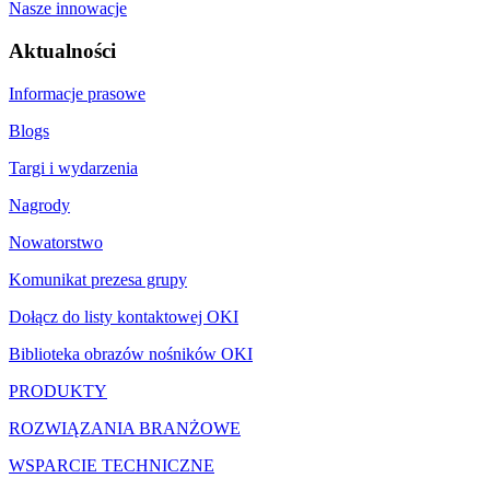
Nasze innowacje
Aktualności
Informacje prasowe
Blogs
Targi i wydarzenia
Nagrody
Nowatorstwo
Komunikat prezesa grupy
Dołącz do listy kontaktowej OKI
Biblioteka obrazów nośników OKI
PRODUKTY
ROZWIĄZANIA BRANŻOWE
WSPARCIE TECHNICZNE