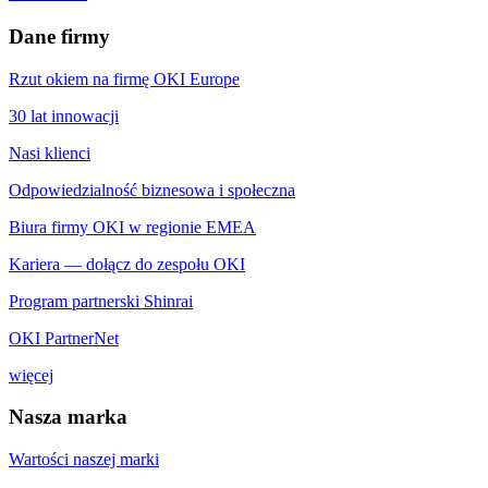
Dane firmy
Rzut okiem na firmę OKI Europe
30 lat innowacji
Nasi klienci
Odpowiedzialność biznesowa i społeczna
Biura firmy OKI w regionie EMEA
Kariera — dołącz do zespołu OKI
Program partnerski Shinrai
OKI PartnerNet
więcej
Nasza marka
Wartości naszej marki