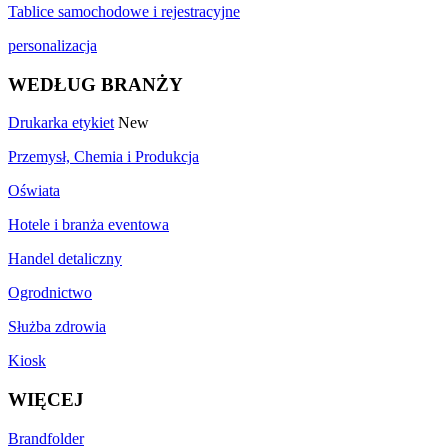
Tablice samochodowe i rejestracyjne
personalizacja
WEDŁUG BRANŻY
Drukarka etykiet
New
Przemysł, Chemia i Produkcja
Oświata
Hotele i branża eventowa
Handel detaliczny
Ogrodnictwo
Służba zdrowia
Kiosk
WIĘCEJ
Brandfolder