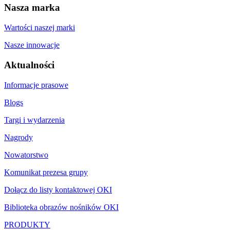
Nasza marka
Wartości naszej marki
Nasze innowacje
Aktualności
Informacje prasowe
Blogs
Targi i wydarzenia
Nagrody
Nowatorstwo
Komunikat prezesa grupy
Dołącz do listy kontaktowej OKI
Biblioteka obrazów nośników OKI
PRODUKTY