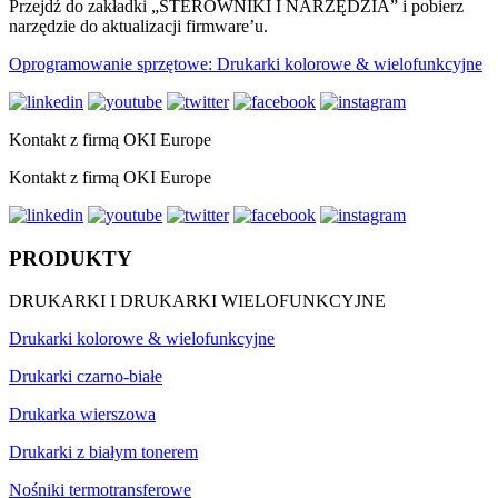
Przejdź do zakładki „STEROWNIKI I NARZĘDZIA” i pobierz
narzędzie do aktualizacji firmware’u.
Oprogramowanie sprzętowe: Drukarki kolorowe & wielofunkcyjne
Kontakt z firmą OKI Europe
Kontakt z firmą OKI Europe
PRODUKTY
DRUKARKI I DRUKARKI WIELOFUNKCYJNE
Drukarki kolorowe & wielofunkcyjne
Drukarki czarno-białe
Drukarka wierszowa
Drukarki z białym tonerem
Nośniki termotransferowe