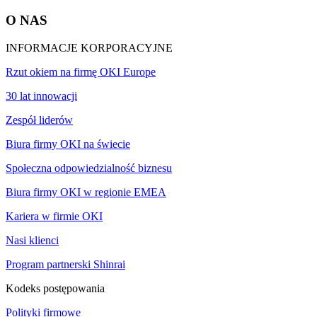
O NAS
INFORMACJE KORPORACYJNE
Rzut okiem na firmę OKI Europe
30 lat innowacji
Zespół liderów
Biura firmy OKI na świecie
Społeczna odpowiedzialność biznesu
Biura firmy OKI w regionie EMEA
Kariera w firmie OKI
Nasi klienci
Program partnerski Shinrai
Kodeks postępowania
Polityki firmowe