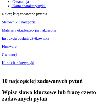
Gwarancja
Karta charakterystyki
Najczęściej zadawane pytania
Sterowniki i narzędzia
Materiały eksploatacyjne i akcesoria
Instrukcja obsługi użytkownika
Firmware
Gwarancja
Karta charakterystyki
10 najczęściej zadawanych pytań
Wpisz słowo kluczowe lub frazę często
zadawanych pytań