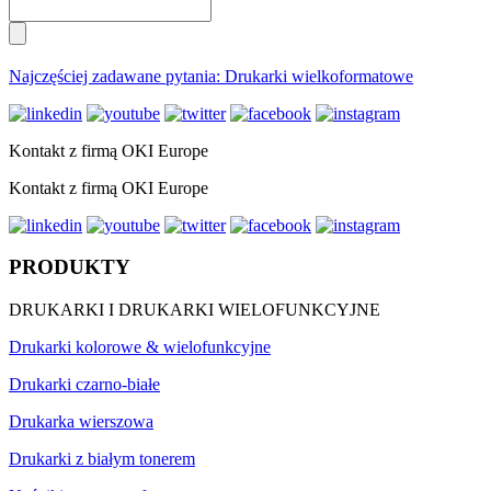
Najczęściej zadawane pytania: Drukarki wielkoformatowe
Kontakt z firmą OKI Europe
Kontakt z firmą OKI Europe
PRODUKTY
DRUKARKI I DRUKARKI WIELOFUNKCYJNE
Drukarki kolorowe & wielofunkcyjne
Drukarki czarno-białe
Drukarka wierszowa
Drukarki z białym tonerem