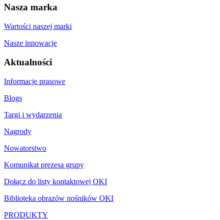
Nasza marka
Wartości naszej marki
Nasze innowacje
Aktualności
Informacje prasowe
Blogs
Targi i wydarzenia
Nagrody
Nowatorstwo
Komunikat prezesa grupy
Dołącz do listy kontaktowej OKI
Biblioteka obrazów nośników OKI
PRODUKTY