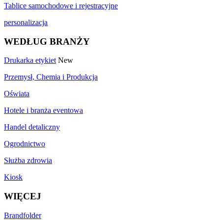
Tablice samochodowe i rejestracyjne
personalizacja
WEDŁUG BRANŻY
Drukarka etykiet
New
Przemysł, Chemia i Produkcja
Oświata
Hotele i branża eventowa
Handel detaliczny
Ogrodnictwo
Służba zdrowia
Kiosk
WIĘCEJ
Brandfolder