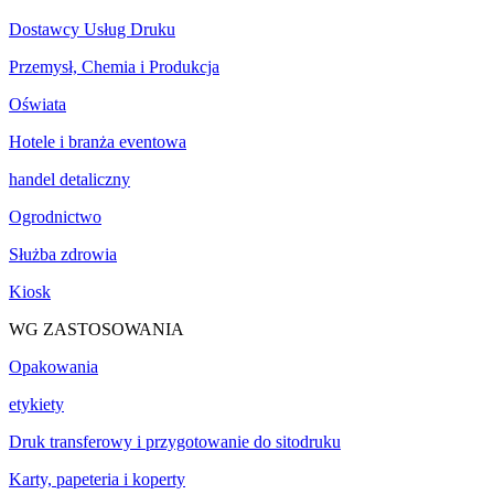
Dostawcy Usług Druku
Przemysł, Chemia i Produkcja
Oświata
Hotele i branża eventowa
handel detaliczny
Ogrodnictwo
Służba zdrowia
Kiosk
WG ZASTOSOWANIA
Opakowania
etykiety
Druk transferowy i przygotowanie do sitodruku
Karty, papeteria i koperty