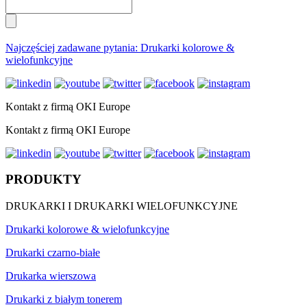
Najczęściej zadawane pytania: Drukarki kolorowe &
wielofunkcyjne
Kontakt z firmą OKI Europe
Kontakt z firmą OKI Europe
PRODUKTY
DRUKARKI I DRUKARKI WIELOFUNKCYJNE
Drukarki kolorowe & wielofunkcyjne
Drukarki czarno-białe
Drukarka wierszowa
Drukarki z białym tonerem