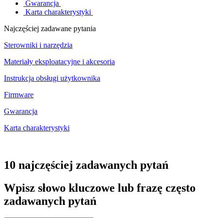
Gwarancja
Karta charakterystyki
Najczęściej zadawane pytania
Sterowniki i narzędzia
Materiały eksploatacyjne i akcesoria
Instrukcja obsługi użytkownika
Firmware
Gwarancja
Karta charakterystyki
10 najczęściej zadawanych pytań
Wpisz słowo kluczowe lub frazę często
zadawanych pytań