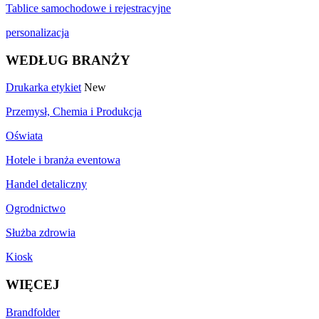
Tablice samochodowe i rejestracyjne
personalizacja
WEDŁUG BRANŻY
Drukarka etykiet
New
Przemysł, Chemia i Produkcja
Oświata
Hotele i branża eventowa
Handel detaliczny
Ogrodnictwo
Służba zdrowia
Kiosk
WIĘCEJ
Brandfolder