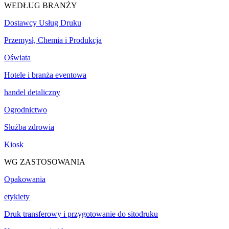
WEDŁUG BRANŻY
Dostawcy Usług Druku
Przemysł, Chemia i Produkcja
Oświata
Hotele i branża eventowa
handel detaliczny
Ogrodnictwo
Służba zdrowia
Kiosk
WG ZASTOSOWANIA
Opakowania
etykiety
Druk transferowy i przygotowanie do sitodruku