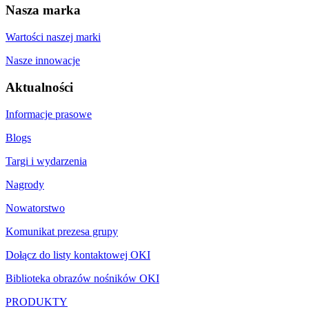
Nasza marka
Wartości naszej marki
Nasze innowacje
Aktualności
Informacje prasowe
Blogs
Targi i wydarzenia
Nagrody
Nowatorstwo
Komunikat prezesa grupy
Dołącz do listy kontaktowej OKI
Biblioteka obrazów nośników OKI
PRODUKTY