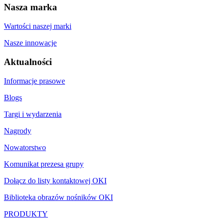
Nasza marka
Wartości naszej marki
Nasze innowacje
Aktualności
Informacje prasowe
Blogs
Targi i wydarzenia
Nagrody
Nowatorstwo
Komunikat prezesa grupy
Dołącz do listy kontaktowej OKI
Biblioteka obrazów nośników OKI
PRODUKTY