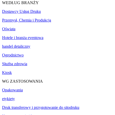
WEDŁUG BRANŻY
Dostawcy Usług Druku
Przemysł, Chemia i Produkcja
Oświata
Hotele i branża eventowa
handel detaliczny
Ogrodnictwo
Służba zdrowia
Kiosk
WG ZASTOSOWANIA
Opakowania
etykiety
Druk transferowy i przygotowanie do sitodruku