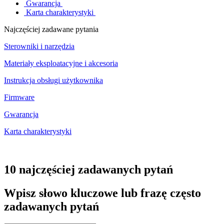
Gwarancja
Karta charakterystyki
Najczęściej zadawane pytania
Sterowniki i narzędzia
Materiały eksploatacyjne i akcesoria
Instrukcja obsługi użytkownika
Firmware
Gwarancja
Karta charakterystyki
10 najczęściej zadawanych pytań
Wpisz słowo kluczowe lub frazę często
zadawanych pytań