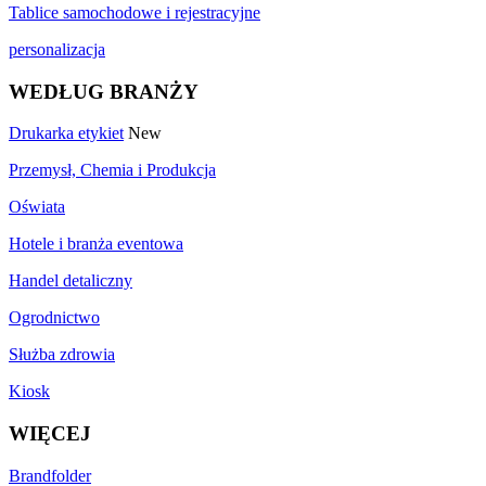
Tablice samochodowe i rejestracyjne
personalizacja
WEDŁUG BRANŻY
Drukarka etykiet
New
Przemysł, Chemia i Produkcja
Oświata
Hotele i branża eventowa
Handel detaliczny
Ogrodnictwo
Służba zdrowia
Kiosk
WIĘCEJ
Brandfolder