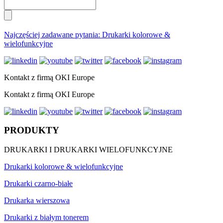
Najczęściej zadawane pytania: Drukarki kolorowe &
wielofunkcyjne
Kontakt z firmą OKI Europe
Kontakt z firmą OKI Europe
PRODUKTY
DRUKARKI I DRUKARKI WIELOFUNKCYJNE
Drukarki kolorowe & wielofunkcyjne
Drukarki czarno-białe
Drukarka wierszowa
Drukarki z białym tonerem