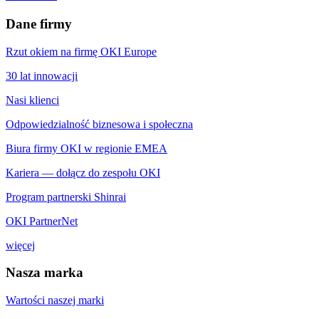
Dane firmy
Rzut okiem na firmę OKI Europe
30 lat innowacji
Nasi klienci
Odpowiedzialność biznesowa i społeczna
Biura firmy OKI w regionie EMEA
Kariera — dołącz do zespołu OKI
Program partnerski Shinrai
OKI PartnerNet
więcej
Nasza marka
Wartości naszej marki