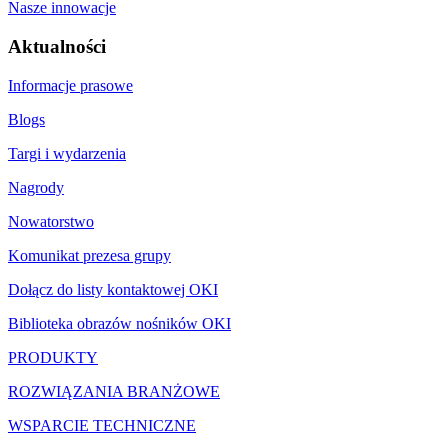
Nasze innowacje
Aktualności
Informacje prasowe
Blogs
Targi i wydarzenia
Nagrody
Nowatorstwo
Komunikat prezesa grupy
Dołącz do listy kontaktowej OKI
Biblioteka obrazów nośników OKI
PRODUKTY
ROZWIĄZANIA BRANŻOWE
WSPARCIE TECHNICZNE