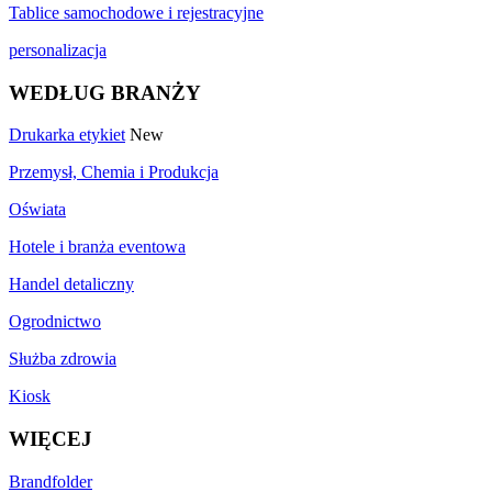
Tablice samochodowe i rejestracyjne
personalizacja
WEDŁUG BRANŻY
Drukarka etykiet
New
Przemysł, Chemia i Produkcja
Oświata
Hotele i branża eventowa
Handel detaliczny
Ogrodnictwo
Służba zdrowia
Kiosk
WIĘCEJ
Brandfolder