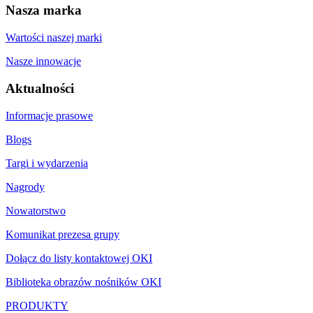
Nasza marka
Wartości naszej marki
Nasze innowacje
Aktualności
Informacje prasowe
Blogs
Targi i wydarzenia
Nagrody
Nowatorstwo
Komunikat prezesa grupy
Dołącz do listy kontaktowej OKI
Biblioteka obrazów nośników OKI
PRODUKTY