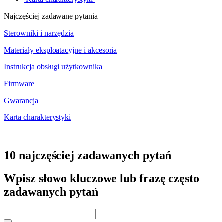
Najczęściej zadawane pytania
Sterowniki i narzędzia
Materiały eksploatacyjne i akcesoria
Instrukcja obsługi użytkownika
Firmware
Gwarancja
Karta charakterystyki
10 najczęściej zadawanych pytań
Wpisz słowo kluczowe lub frazę często
zadawanych pytań