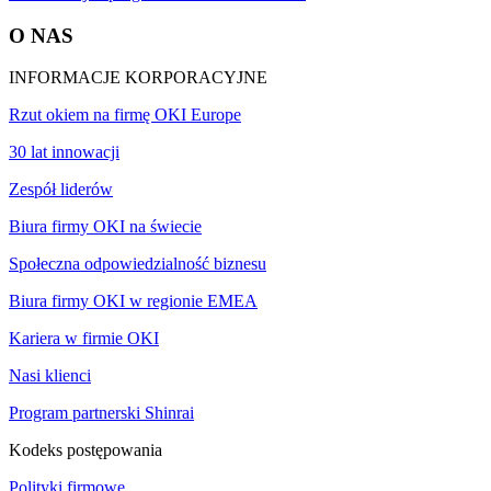
O NAS
INFORMACJE KORPORACYJNE
Rzut okiem na firmę OKI Europe
30 lat innowacji
Zespół liderów
Biura firmy OKI na świecie
Społeczna odpowiedzialność biznesu
Biura firmy OKI w regionie EMEA
Kariera w firmie OKI
Nasi klienci
Program partnerski Shinrai
Kodeks postępowania
Polityki firmowe