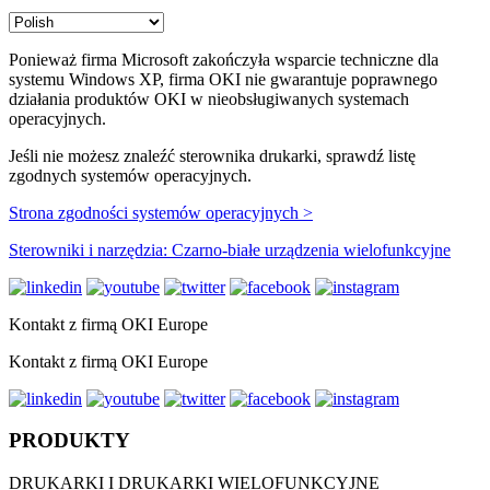
Ponieważ firma Microsoft zakończyła wsparcie techniczne dla
systemu Windows XP, firma OKI nie gwarantuje poprawnego
działania produktów OKI w nieobsługiwanych systemach
operacyjnych.
Jeśli nie możesz znaleźć sterownika drukarki, sprawdź listę
zgodnych systemów operacyjnych.
Strona zgodności systemów operacyjnych >
Sterowniki i narzędzia: Czarno-białe urządzenia wielofunkcyjne
Kontakt z firmą OKI Europe
Kontakt z firmą OKI Europe
PRODUKTY
DRUKARKI I DRUKARKI WIELOFUNKCYJNE