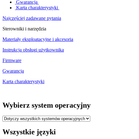
Gwarancja
Karta charakterystyki
Najczęściej zadawane pytania
Sterowniki i narzędzia
Materiały eksploatacyjne i akcesoria
Instrukcja obsługi użytkownika
Firmware
Gwarancja
Karta charakterystyki
Wybierz system operacyjny
Wszystkie języki