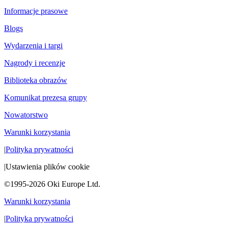
Informacje prasowe
Blogs
Wydarzenia i targi
Nagrody i recenzje
Biblioteka obrazów
Komunikat prezesa grupy
Nowatorstwo
Warunki korzystania
|
Polityka prywatności
|
Ustawienia plików cookie
©1995-2026 Oki Europe Ltd.
Warunki korzystania
|
Polityka prywatności