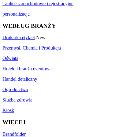
Tablice samochodowe i rejestracyjne
personalizacja
WEDŁUG BRANŻY
Drukarka etykiet
New
Przemysł, Chemia i Produkcja
Oświata
Hotele i branża eventowa
Handel detaliczny
Ogrodnictwo
Służba zdrowia
Kiosk
WIĘCEJ
Brandfolder