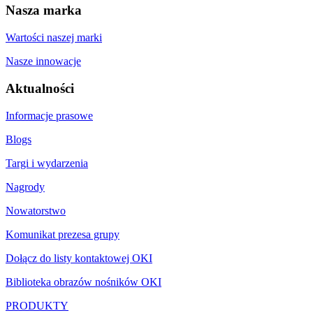
Nasza marka
Wartości naszej marki
Nasze innowacje
Aktualności
Informacje prasowe
Blogs
Targi i wydarzenia
Nagrody
Nowatorstwo
Komunikat prezesa grupy
Dołącz do listy kontaktowej OKI
Biblioteka obrazów nośników OKI
PRODUKTY