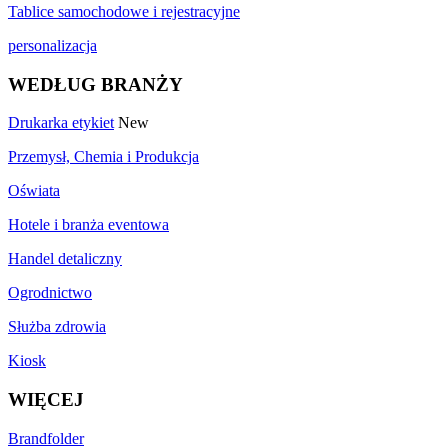
Tablice samochodowe i rejestracyjne
personalizacja
WEDŁUG BRANŻY
Drukarka etykiet
New
Przemysł, Chemia i Produkcja
Oświata
Hotele i branża eventowa
Handel detaliczny
Ogrodnictwo
Służba zdrowia
Kiosk
WIĘCEJ
Brandfolder