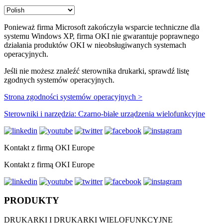
Ponieważ firma Microsoft zakończyła wsparcie techniczne dla
systemu Windows XP, firma OKI nie gwarantuje poprawnego
działania produktów OKI w nieobsługiwanych systemach
operacyjnych.
Jeśli nie możesz znaleźć sterownika drukarki, sprawdź listę
zgodnych systemów operacyjnych.
Strona zgodności systemów operacyjnych >
Sterowniki i narzędzia: Czarno-białe urządzenia wielofunkcyjne
Kontakt z firmą OKI Europe
Kontakt z firmą OKI Europe
PRODUKTY
DRUKARKI I DRUKARKI WIELOFUNKCYJNE