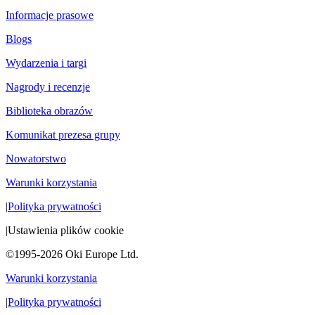
Informacje prasowe
Blogs
Wydarzenia i targi
Nagrody i recenzje
Biblioteka obrazów
Komunikat prezesa grupy
Nowatorstwo
Warunki korzystania
|
Polityka prywatności
|
Ustawienia plików cookie
©1995-2026 Oki Europe Ltd.
Warunki korzystania
|
Polityka prywatności