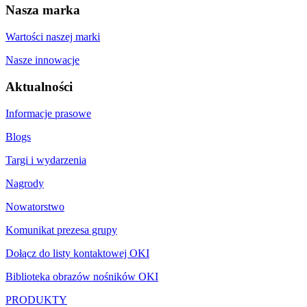
Nasza marka
Wartości naszej marki
Nasze innowacje
Aktualności
Informacje prasowe
Blogs
Targi i wydarzenia
Nagrody
Nowatorstwo
Komunikat prezesa grupy
Dołącz do listy kontaktowej OKI
Biblioteka obrazów nośników OKI
PRODUKTY