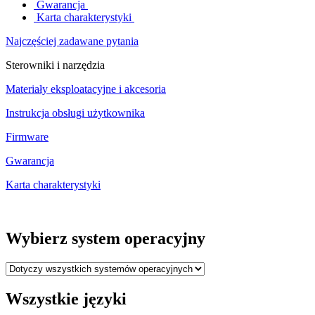
Gwarancja
Karta charakterystyki
Najczęściej zadawane pytania
Sterowniki i narzędzia
Materiały eksploatacyjne i akcesoria
Instrukcja obsługi użytkownika
Firmware
Gwarancja
Karta charakterystyki
Wybierz system operacyjny
Wszystkie języki