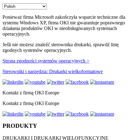
Ponieważ firma Microsoft zakończyła wsparcie techniczne dla
systemu Windows XP, firma OKI nie gwarantuje poprawnego
działania produktów OKI w nieobsługiwanych systemach
operacyjnych.
Jeśli nie możesz znaleźć sterownika drukarki, sprawdź listę
zgodnych systemów operacyjnych.
Strona zgodności systemów operacyjnych >
Sterowniki i narzędzia: Drukarki wielkoformatowe
Kontakt z firmą OKI Europe
Kontakt z firmą OKI Europe
PRODUKTY
DRUKARKI I DRUKARKI WIELOFUNKCYJNE