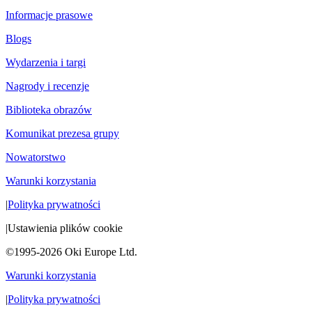
Informacje prasowe
Blogs
Wydarzenia i targi
Nagrody i recenzje
Biblioteka obrazów
Komunikat prezesa grupy
Nowatorstwo
Warunki korzystania
|
Polityka prywatności
|
Ustawienia plików cookie
©1995-2026 Oki Europe Ltd.
Warunki korzystania
|
Polityka prywatności