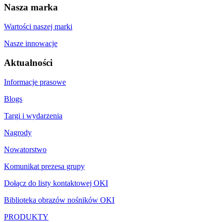
Nasza marka
Wartości naszej marki
Nasze innowacje
Aktualności
Informacje prasowe
Blogs
Targi i wydarzenia
Nagrody
Nowatorstwo
Komunikat prezesa grupy
Dołącz do listy kontaktowej OKI
Biblioteka obrazów nośników OKI
PRODUKTY