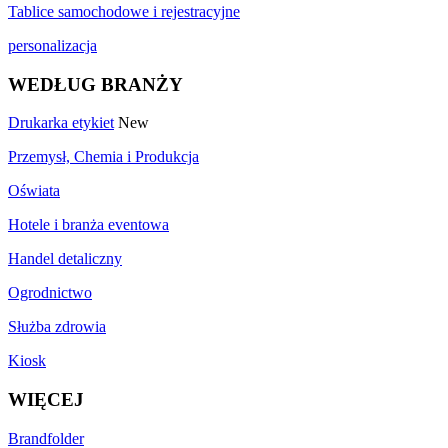
Tablice samochodowe i rejestracyjne
personalizacja
WEDŁUG BRANŻY
Drukarka etykiet
New
Przemysł, Chemia i Produkcja
Oświata
Hotele i branża eventowa
Handel detaliczny
Ogrodnictwo
Służba zdrowia
Kiosk
WIĘCEJ
Brandfolder