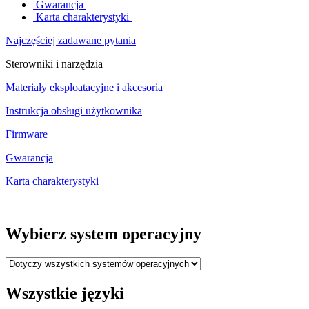
Gwarancja
Karta charakterystyki
Najczęściej zadawane pytania
Sterowniki i narzędzia
Materiały eksploatacyjne i akcesoria
Instrukcja obsługi użytkownika
Firmware
Gwarancja
Karta charakterystyki
Wybierz system operacyjny
Wszystkie języki