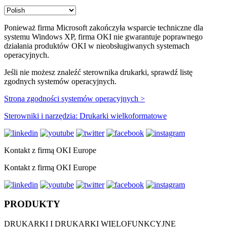
Ponieważ firma Microsoft zakończyła wsparcie techniczne dla
systemu Windows XP, firma OKI nie gwarantuje poprawnego
działania produktów OKI w nieobsługiwanych systemach
operacyjnych.
Jeśli nie możesz znaleźć sterownika drukarki, sprawdź listę
zgodnych systemów operacyjnych.
Strona zgodności systemów operacyjnych >
Sterowniki i narzędzia: Drukarki wielkoformatowe
Kontakt z firmą OKI Europe
Kontakt z firmą OKI Europe
PRODUKTY
DRUKARKI I DRUKARKI WIELOFUNKCYJNE