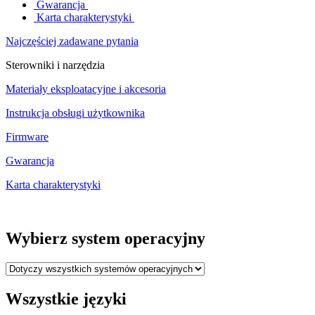
Gwarancja
Karta charakterystyki
Najczęściej zadawane pytania
Sterowniki i narzędzia
Materiały eksploatacyjne i akcesoria
Instrukcja obsługi użytkownika
Firmware
Gwarancja
Karta charakterystyki
Wybierz system operacyjny
Wszystkie języki