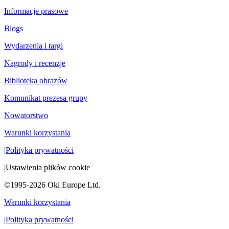
Informacje prasowe
Blogs
Wydarzenia i targi
Nagrody i recenzje
Biblioteka obrazów
Komunikat prezesa grupy
Nowatorstwo
Warunki korzystania
|
Polityka prywatności
|
Ustawienia plików cookie
©1995-2026 Oki Europe Ltd.
Warunki korzystania
|
Polityka prywatności