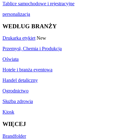
Tablice samochodowe i rejestracyjne
personalizacja
WEDŁUG BRANŻY
Drukarka etykiet
New
Przemysł, Chemia i Produkcja
Oświata
Hotele i branża eventowa
Handel detaliczny
Ogrodnictwo
Służba zdrowia
Kiosk
WIĘCEJ
Brandfolder