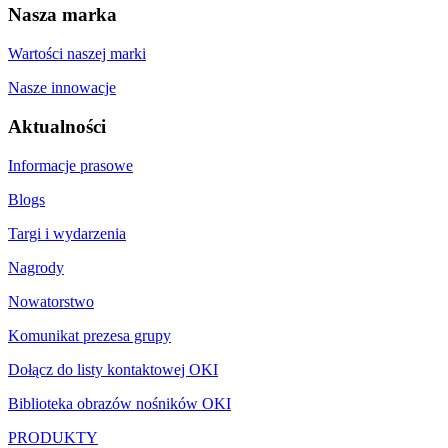
Nasza marka
Wartości naszej marki
Nasze innowacje
Aktualności
Informacje prasowe
Blogs
Targi i wydarzenia
Nagrody
Nowatorstwo
Komunikat prezesa grupy
Dołącz do listy kontaktowej OKI
Biblioteka obrazów nośników OKI
PRODUKTY