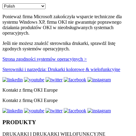
Ponieważ firma Microsoft zakończyła wsparcie techniczne dla
systemu Windows XP, firma OKI nie gwarantuje poprawnego
działania produktów OKI w nieobsługiwanych systemach
operacyjnych.
Jeśli nie możesz znaleźć sterownika drukarki, sprawdź listę
zgodnych systemów operacyjnych.
Strona zgodności systemów operacyjnych >
Sterowniki i narzędzia: Drukarki kolorowe & wielofunkcyjne
Kontakt z firmą OKI Europe
Kontakt z firmą OKI Europe
PRODUKTY
DRUKARKI I DRUKARKI WIELOFUNKCYJNE