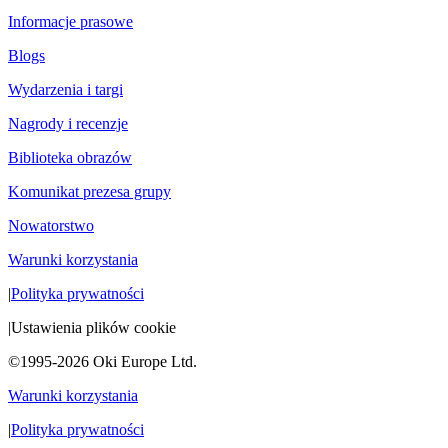
Informacje prasowe
Blogs
Wydarzenia i targi
Nagrody i recenzje
Biblioteka obrazów
Komunikat prezesa grupy
Nowatorstwo
Warunki korzystania
|
Polityka prywatności
|
Ustawienia plików cookie
©1995-2026 Oki Europe Ltd.
Warunki korzystania
|
Polityka prywatności