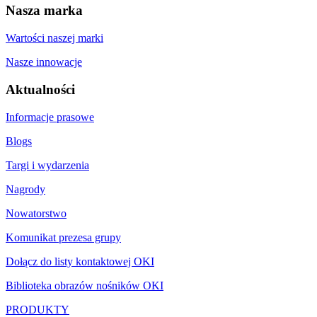
Nasza marka
Wartości naszej marki
Nasze innowacje
Aktualności
Informacje prasowe
Blogs
Targi i wydarzenia
Nagrody
Nowatorstwo
Komunikat prezesa grupy
Dołącz do listy kontaktowej OKI
Biblioteka obrazów nośników OKI
PRODUKTY