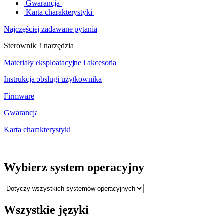
Gwarancja
Karta charakterystyki
Najczęściej zadawane pytania
Sterowniki i narzędzia
Materiały eksploatacyjne i akcesoria
Instrukcja obsługi użytkownika
Firmware
Gwarancja
Karta charakterystyki
Wybierz system operacyjny
Wszystkie języki