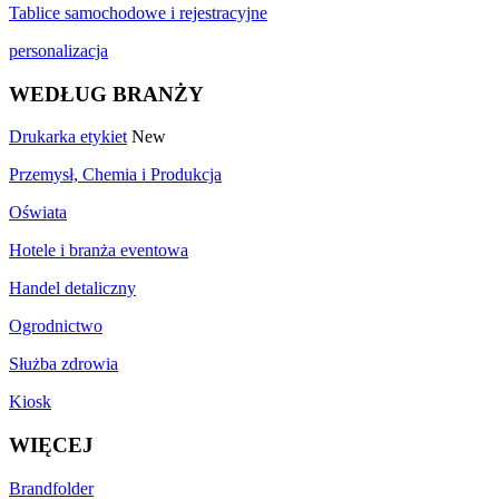
Tablice samochodowe i rejestracyjne
personalizacja
WEDŁUG BRANŻY
Drukarka etykiet
New
Przemysł, Chemia i Produkcja
Oświata
Hotele i branża eventowa
Handel detaliczny
Ogrodnictwo
Służba zdrowia
Kiosk
WIĘCEJ
Brandfolder