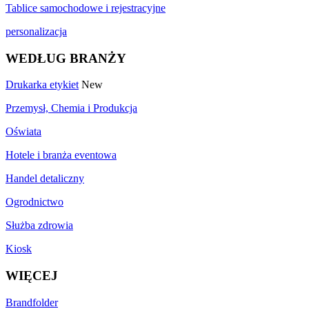
Tablice samochodowe i rejestracyjne
personalizacja
WEDŁUG BRANŻY
Drukarka etykiet
New
Przemysł, Chemia i Produkcja
Oświata
Hotele i branża eventowa
Handel detaliczny
Ogrodnictwo
Służba zdrowia
Kiosk
WIĘCEJ
Brandfolder