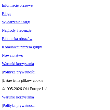
Informacje prasowe
Blogs
Wydarzenia i targi
Nagrody i recenzje
Biblioteka obrazów
Komunikat prezesa grupy
Nowatorstwo
Warunki korzystania
|
Polityka prywatności
|
Ustawienia plików cookie
©1995-2026 Oki Europe Ltd.
Warunki korzystania
|
Polityka prywatności