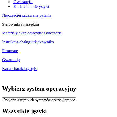
Gwarancja
Karta charakterystyki
Najczęściej zadawane pytania
Sterowniki i narzędzia
Materiały eksploatacyjne i akcesoria
Instrukcja obsługi użytkownika
Firmware
Gwarancja
Karta charakterystyki
Wybierz system operacyjny
Wszystkie języki