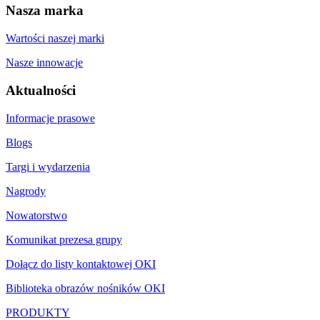
Nasza marka
Wartości naszej marki
Nasze innowacje
Aktualności
Informacje prasowe
Blogs
Targi i wydarzenia
Nagrody
Nowatorstwo
Komunikat prezesa grupy
Dołącz do listy kontaktowej OKI
Biblioteka obrazów nośników OKI
PRODUKTY