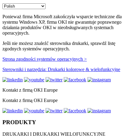
Ponieważ firma Microsoft zakończyła wsparcie techniczne dla
systemu Windows XP, firma OKI nie gwarantuje poprawnego
działania produktów OKI w nieobsługiwanych systemach
operacyjnych.
Jeśli nie możesz znaleźć sterownika drukarki, sprawdź listę
zgodnych systemów operacyjnych.
Strona zgodności systemów operacyjnych >
Sterowniki i narzędzia: Drukarki kolorowe & wielofunkcyjne
Kontakt z firmą OKI Europe
Kontakt z firmą OKI Europe
PRODUKTY
DRUKARKI I DRUKARKI WIELOFUNKCYJNE