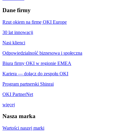
Dane firmy
Rzut okiem na firmę OKI Europe
30 lat innowacji
Nasi klienci
Odpowiedzialność biznesowa i społeczna
Biura firmy OKI w regionie EMEA
Kariera — dołącz do zespołu OKI
Program partnerski Shinrai
OKI PartnerNet
więcej
Nasza marka
Wartości naszej marki