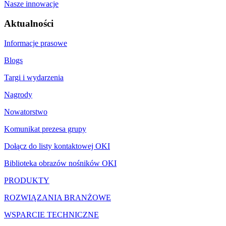
Nasze innowacje
Aktualności
Informacje prasowe
Blogs
Targi i wydarzenia
Nagrody
Nowatorstwo
Komunikat prezesa grupy
Dołącz do listy kontaktowej OKI
Biblioteka obrazów nośników OKI
PRODUKTY
ROZWIĄZANIA BRANŻOWE
WSPARCIE TECHNICZNE