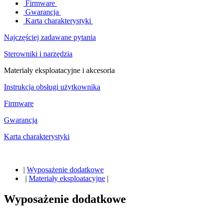
Firmware
Gwarancja
Karta charakterystyki
Najczęściej zadawane pytania
Sterowniki i narzędzia
Materiały eksploatacyjne i akcesoria
Instrukcja obsługi użytkownika
Firmware
Gwarancja
Karta charakterystyki
|
Wyposażenie dodatkowe
|
Materiały eksploatacyjne
|
Wyposażenie dodatkowe