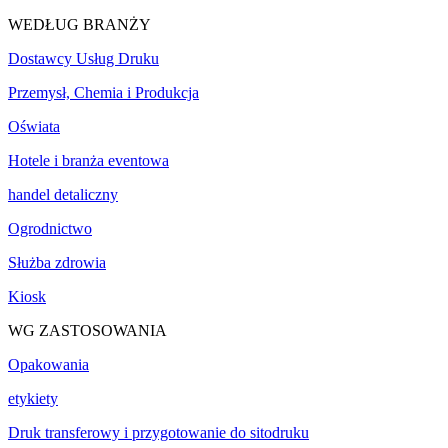
WEDŁUG BRANŻY
Dostawcy Usług Druku
Przemysł, Chemia i Produkcja
Oświata
Hotele i branża eventowa
handel detaliczny
Ogrodnictwo
Służba zdrowia
Kiosk
WG ZASTOSOWANIA
Opakowania
etykiety
Druk transferowy i przygotowanie do sitodruku