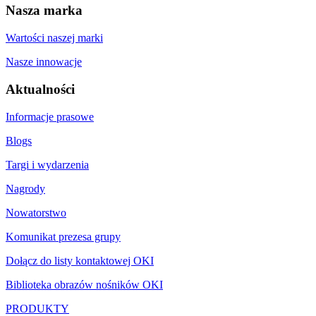
Nasza marka
Wartości naszej marki
Nasze innowacje
Aktualności
Informacje prasowe
Blogs
Targi i wydarzenia
Nagrody
Nowatorstwo
Komunikat prezesa grupy
Dołącz do listy kontaktowej OKI
Biblioteka obrazów nośników OKI
PRODUKTY