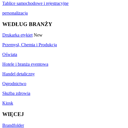
Tablice samochodowe i rejestracyjne
personalizacja
WEDŁUG BRANŻY
Drukarka etykiet
New
Przemysł, Chemia i Produkcja
Oświata
Hotele i branża eventowa
Handel detaliczny
Ogrodnictwo
Służba zdrowia
Kiosk
WIĘCEJ
Brandfolder