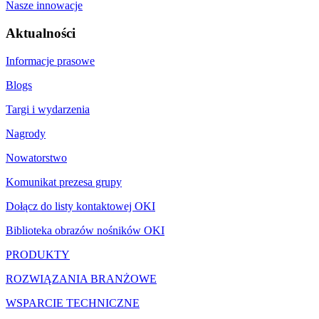
Nasze innowacje
Aktualności
Informacje prasowe
Blogs
Targi i wydarzenia
Nagrody
Nowatorstwo
Komunikat prezesa grupy
Dołącz do listy kontaktowej OKI
Biblioteka obrazów nośników OKI
PRODUKTY
ROZWIĄZANIA BRANŻOWE
WSPARCIE TECHNICZNE