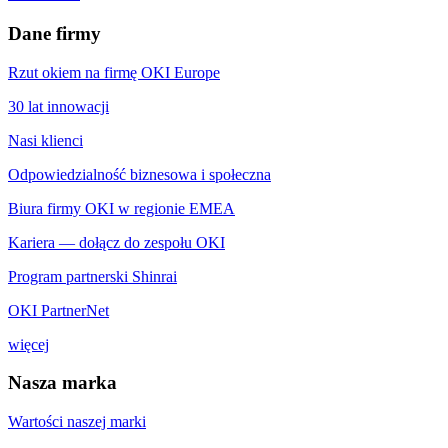
Dane firmy
Rzut okiem na firmę OKI Europe
30 lat innowacji
Nasi klienci
Odpowiedzialność biznesowa i społeczna
Biura firmy OKI w regionie EMEA
Kariera — dołącz do zespołu OKI
Program partnerski Shinrai
OKI PartnerNet
więcej
Nasza marka
Wartości naszej marki