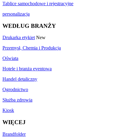
Tablice samochodowe i rejestracyjne
personalizacja
WEDŁUG BRANŻY
Drukarka etykiet
New
Przemysł, Chemia i Produkcja
Oświata
Hotele i branża eventowa
Handel detaliczny
Ogrodnictwo
Służba zdrowia
Kiosk
WIĘCEJ
Brandfolder