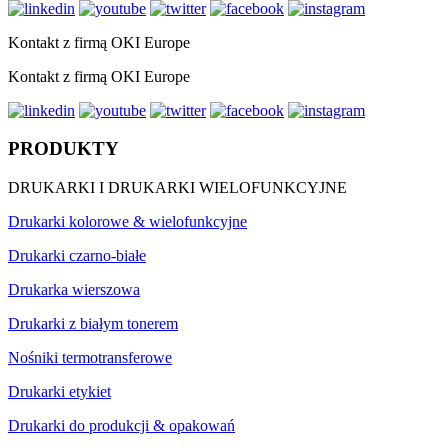
Kontakt z firmą OKI Europe
Kontakt z firmą OKI Europe
PRODUKTY
DRUKARKI I DRUKARKI WIELOFUNKCYJNE
Drukarki kolorowe & wielofunkcyjne
Drukarki czarno-białe
Drukarka wierszowa
Drukarki z białym tonerem
Nośniki termotransferowe
Drukarki etykiet
Drukarki do produkcji & opakowań