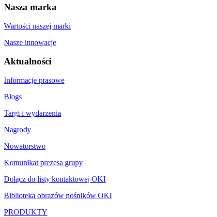
Nasza marka
Wartości naszej marki
Nasze innowacje
Aktualności
Informacje prasowe
Blogs
Targi i wydarzenia
Nagrody
Nowatorstwo
Komunikat prezesa grupy
Dołącz do listy kontaktowej OKI
Biblioteka obrazów nośników OKI
PRODUKTY