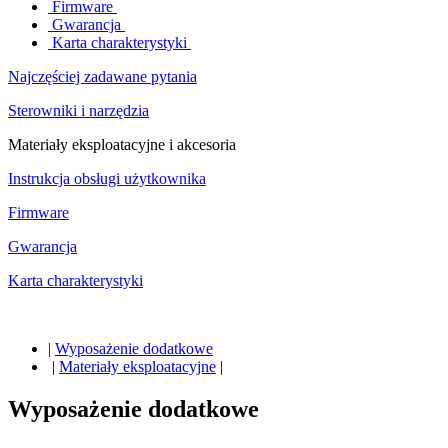
Firmware
Gwarancja
Karta charakterystyki
Najczęściej zadawane pytania
Sterowniki i narzędzia
Materiały eksploatacyjne i akcesoria
Instrukcja obsługi użytkownika
Firmware
Gwarancja
Karta charakterystyki
|
Wyposażenie dodatkowe
|
Materiały eksploatacyjne
|
Wyposażenie dodatkowe