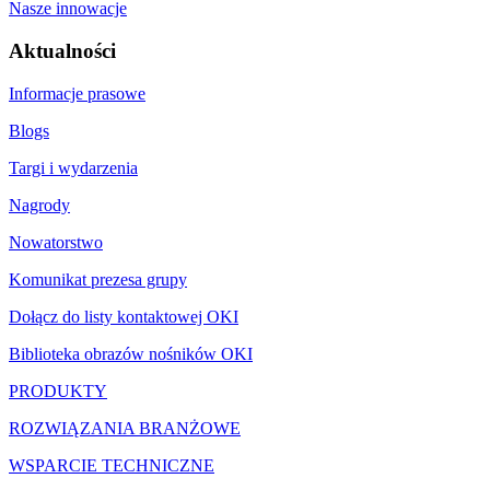
Nasze innowacje
Aktualności
Informacje prasowe
Blogs
Targi i wydarzenia
Nagrody
Nowatorstwo
Komunikat prezesa grupy
Dołącz do listy kontaktowej OKI
Biblioteka obrazów nośników OKI
PRODUKTY
ROZWIĄZANIA BRANŻOWE
WSPARCIE TECHNICZNE