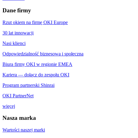
Dane firmy
Rzut okiem na firmę OKI Europe
30 lat innowacji
Nasi klienci
Odpowiedzialność biznesowa i społeczna
Biura firmy OKI w regionie EMEA
Kariera — dołącz do zespołu OKI
Program partnerski Shinrai
OKI PartnerNet
więcej
Nasza marka
Wartości naszej marki