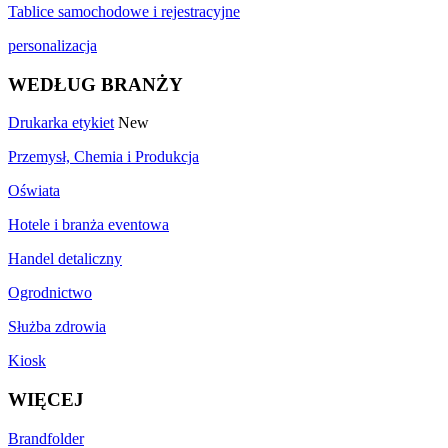
Tablice samochodowe i rejestracyjne
personalizacja
WEDŁUG BRANŻY
Drukarka etykiet
New
Przemysł, Chemia i Produkcja
Oświata
Hotele i branża eventowa
Handel detaliczny
Ogrodnictwo
Służba zdrowia
Kiosk
WIĘCEJ
Brandfolder