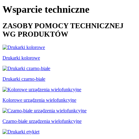
Wsparcie techniczne
ZASOBY POMOCY TECHNICZNEJ
WG PRODUKTÓW
Drukarki kolorowe
Drukarki czarno-białe
Kolorowe urządzenia wielofunkcyjne
Czarno-białe urządzenia wielofunkcyjne