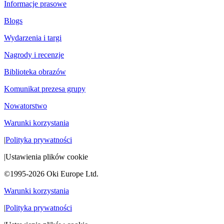
Informacje prasowe
Blogs
Wydarzenia i targi
Nagrody i recenzje
Biblioteka obrazów
Komunikat prezesa grupy
Nowatorstwo
Warunki korzystania
|
Polityka prywatności
|
Ustawienia plików cookie
©1995-2026 Oki Europe Ltd.
Warunki korzystania
|
Polityka prywatności