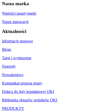
Nasza marka
Wartości naszej marki
Nasze innowacje
Aktualności
Informacje prasowe
Blogs
Targi i wydarzenia
Nagrody
Nowatorstwo
Komunikat prezesa grupy
Dołącz do listy kontaktowej OKI
Biblioteka obrazów nośników OKI
PRODUKTY