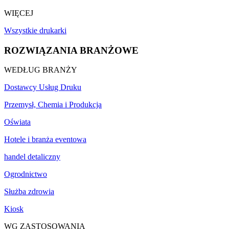
WIĘCEJ
Wszystkie drukarki
ROZWIĄZANIA BRANŻOWE
WEDŁUG BRANŻY
Dostawcy Usług Druku
Przemysł, Chemia i Produkcja
Oświata
Hotele i branża eventowa
handel detaliczny
Ogrodnictwo
Służba zdrowia
Kiosk
WG ZASTOSOWANIA