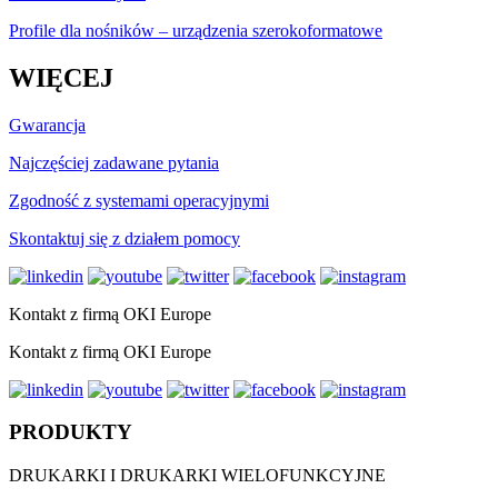
Profile dla nośników – urządzenia szerokoformatowe
WIĘCEJ
Gwarancja
Najczęściej zadawane pytania
Zgodność z systemami operacyjnymi
Skontaktuj się z działem pomocy
Kontakt z firmą OKI Europe
Kontakt z firmą OKI Europe
PRODUKTY
DRUKARKI I DRUKARKI WIELOFUNKCYJNE