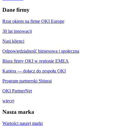
Dane firmy
Rzut okiem na firmę OKI Europe
30 lat innowacji
Nasi klienci
Odpowiedzialność biznesowa i społeczna
Biura firmy OKI w regionie EMEA
Kariera — dołącz do zespołu OKI
Program partnerski Shinrai
OKI PartnerNet
więcej
Nasza marka
Wartości naszej marki