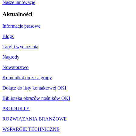
Nasze innowacje
Aktualności
Informacje prasowe
Blogs
Targi i wydarzenia
Nagrody
Nowatorstwo
Komunikat prezesa grupy
Dołącz do listy kontaktowej OKI
Biblioteka obrazów nośników OKI
PRODUKTY
ROZWIĄZANIA BRANŻOWE
WSPARCIE TECHNICZNE