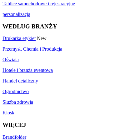
Tablice samochodowe i rejestracyjne
personalizacja
WEDŁUG BRANŻY
Drukarka etykiet
New
Przemysł, Chemia i Produkcja
Oświata
Hotele i branża eventowa
Handel detaliczny
Ogrodnictwo
Służba zdrowia
Kiosk
WIĘCEJ
Brandfolder