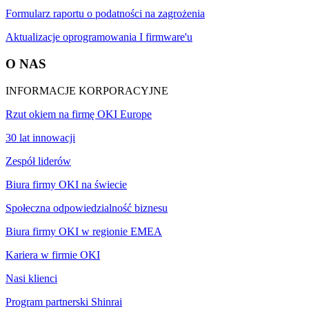
Formularz raportu o podatności na zagrożenia
Aktualizacje oprogramowania I firmware'u
O NAS
INFORMACJE KORPORACYJNE
Rzut okiem na firmę OKI Europe
30 lat innowacji
Zespół liderów
Biura firmy OKI na świecie
Społeczna odpowiedzialność biznesu
Biura firmy OKI w regionie EMEA
Kariera w firmie OKI
Nasi klienci
Program partnerski Shinrai