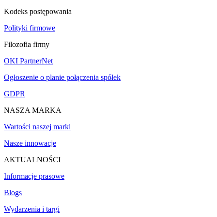
Kodeks postępowania
Polityki firmowe
Filozofia firmy
OKI PartnerNet
Ogłoszenie o planie połączenia spółek
GDPR
NASZA MARKA
Wartości naszej marki
Nasze innowacje
AKTUALNOŚCI
Informacje prasowe
Blogs
Wydarzenia i targi