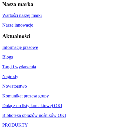
Nasza marka
Wartości naszej marki
Nasze innowacje
Aktualności
Informacje prasowe
Blogs
Targi i wydarzenia
Nagrody
Nowatorstwo
Komunikat prezesa grupy
Dołącz do listy kontaktowej OKI
Biblioteka obrazów nośników OKI
PRODUKTY