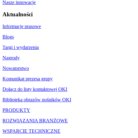
Nasze innowacje
Aktualności
Informacje prasowe
Blogs
Targi i wydarzenia
Nagrody
Nowatorstwo
Komunikat prezesa grupy
Dołącz do listy kontaktowej OKI
Biblioteka obrazów nośników OKI
PRODUKTY
ROZWIĄZANIA BRANŻOWE
WSPARCIE TECHNICZNE