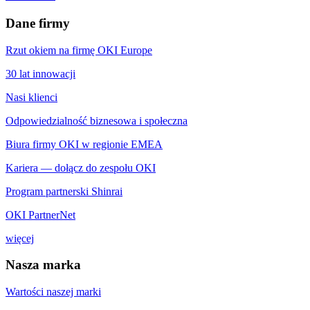
Dane firmy
Rzut okiem na firmę OKI Europe
30 lat innowacji
Nasi klienci
Odpowiedzialność biznesowa i społeczna
Biura firmy OKI w regionie EMEA
Kariera — dołącz do zespołu OKI
Program partnerski Shinrai
OKI PartnerNet
więcej
Nasza marka
Wartości naszej marki