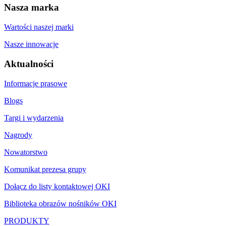
Nasza marka
Wartości naszej marki
Nasze innowacje
Aktualności
Informacje prasowe
Blogs
Targi i wydarzenia
Nagrody
Nowatorstwo
Komunikat prezesa grupy
Dołącz do listy kontaktowej OKI
Biblioteka obrazów nośników OKI
PRODUKTY