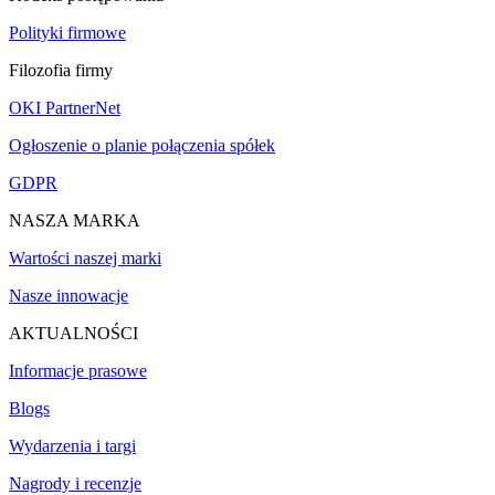
Polityki firmowe
Filozofia firmy
OKI PartnerNet
Ogłoszenie o planie połączenia spółek
GDPR
NASZA MARKA
Wartości naszej marki
Nasze innowacje
AKTUALNOŚCI
Informacje prasowe
Blogs
Wydarzenia i targi
Nagrody i recenzje