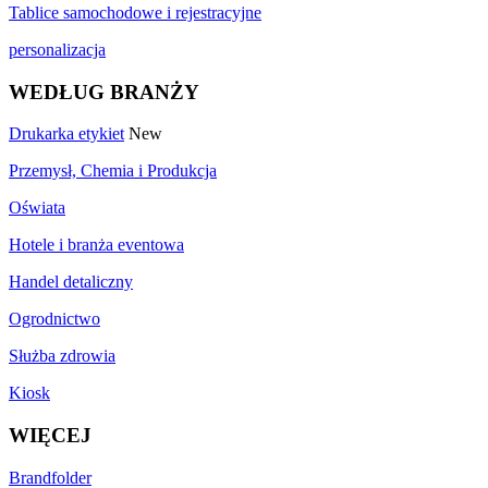
Tablice samochodowe i rejestracyjne
personalizacja
WEDŁUG BRANŻY
Drukarka etykiet
New
Przemysł, Chemia i Produkcja
Oświata
Hotele i branża eventowa
Handel detaliczny
Ogrodnictwo
Służba zdrowia
Kiosk
WIĘCEJ
Brandfolder