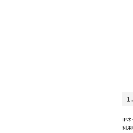
1
IP
利用