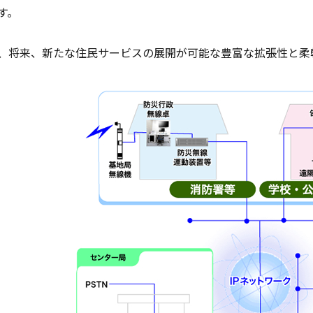
す。
、将来、新たな住民サービスの展開が可能な豊富な拡張性と柔