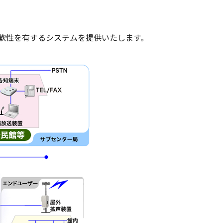
軟性を有するシステムを提供いたします。