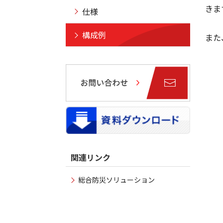
きま
仕様
構成例
また
関連リンク
総合防災ソリューション