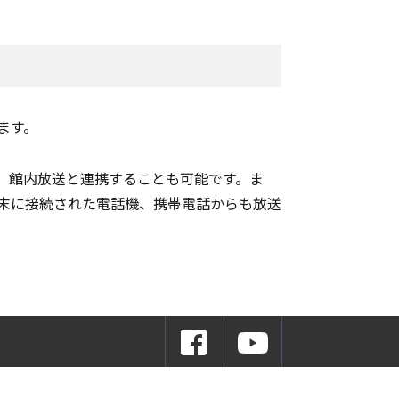
ます。
、館内放送と連携することも可能です。ま
末に接続された電話機、携帯電話からも放送