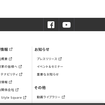
業情報
お知らせ
社概要
プレスリリース
資家の皆様へ
イベント＆セミナー
ステナビリティ
重要なお知らせ
用情報
その他
内関係会社
動画ライブラリー
 Style Square