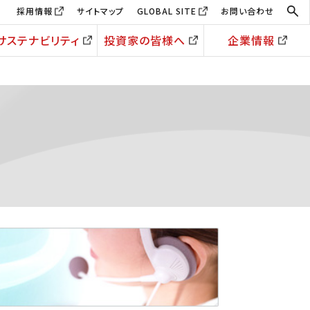
採用情報
サイトマップ
GLOBAL SITE
お問い合わせ
サステナビリティ
投資家の皆様へ
企業情報