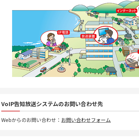
VoIP告知放送システムのお問い合わせ先
Webからのお問い合わせ：
お問い合わせフォーム