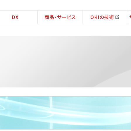
DX
商品・サービス
OKIの技術