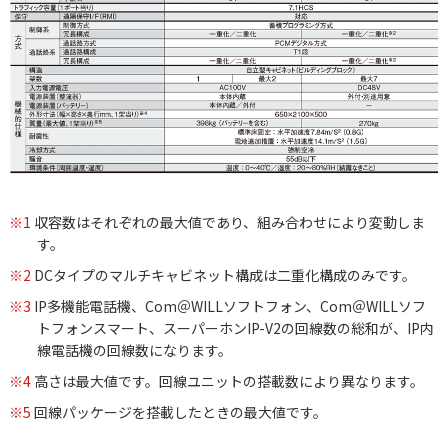
※1
収容数はそれぞれの最大値であり、組み合わせにより変動しま
す。
※2
DCタイプのマルチキャビネット構成は二重化構成のみです。
※3
IP多機能電話機、Com＠WILLソフトフォン、Com＠WILLソフ
トフォンスマート、スーパーホンIP-V2の回線数の総和が、IP内
線電話機の回線数になります。
※4
高さは最大値です。回線ユニットの搭載数により異なります。
※5
回線パッケージを搭載したときの最大値です。