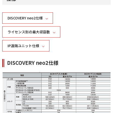
DISCOVERY neo2仕様
ライセンス別の最大収容数
IP遠隔ユニット仕様
DISCOVERY neo2仕様