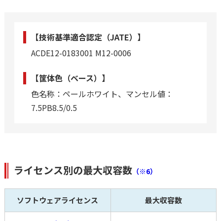
【技術基準適合認定（JATE）】
ACDE12-0183001 M12-0006
【筐体色（ベース）】
色名称：ペールホワイト、マンセル値：
7.5PB8.5/0.5
ライセンス別の最大収容数
（※6）
ソフトウェアライセンス
最大収容数