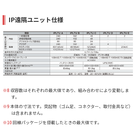
IP遠隔ユニット仕様
※8
収容数はそれぞれの最大値であり、組み合わせにより変動しま
す。
※9
本体の寸法です。突起物（ゴム足、コネクター、取付金具など）
は含まれません。
※10
回線パッケージを搭載したときの最大値です。