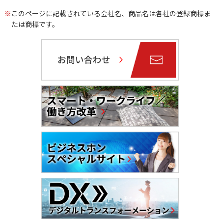
※
このページに記載されている会社名、商品名は各社の登録商標ま
たは商標です。