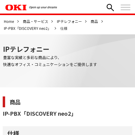
Home
商品・サービス
IPテレフォニー
商品
IP-PBX「DISCOVERY neo2」
仕様
IPテレフォニー
豊富な実績と多彩な商品により、
快適なオフィス・コミュニケーションをご提供します
商品
IP-PBX「DISCOVERY neo2」
仕様