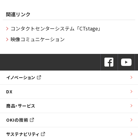
関連リンク
コンタクトセンターシステム「CTstage」
映像コミュニケーション
イノベーション
DX
商品・サービス
OKIの技術
サステナビリティ