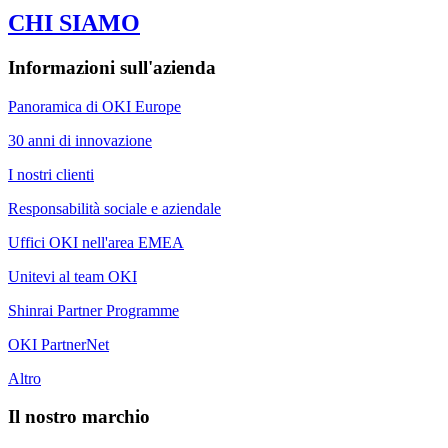
CHI SIAMO
Informazioni sull'azienda
Panoramica di OKI Europe
30 anni di innovazione
I nostri clienti
Responsabilità sociale e aziendale
Uffici OKI nell'area EMEA
Unitevi al team OKI
Shinrai Partner Programme
OKI PartnerNet
Altro
Il nostro marchio