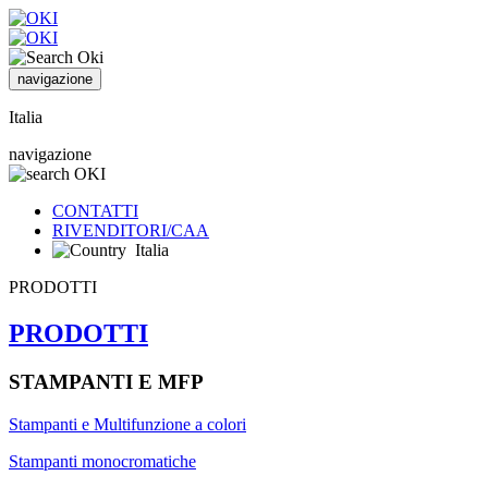
navigazione
Italia
navigazione
CONTATTI
RIVENDITORI/CAA
Italia
PRODOTTI
PRODOTTI
STAMPANTI E MFP
Stampanti e Multifunzione a colori
Stampanti monocromatiche