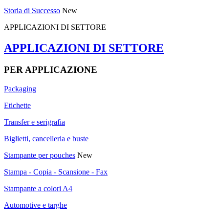
Storia di Successo
New
APPLICAZIONI DI SETTORE
APPLICAZIONI DI SETTORE
PER APPLICAZIONE
Packaging
Etichette
Transfer e serigrafia
Biglietti, cancelleria e buste
Stampante per pouches
New
Stampa - Copia - Scansione - Fax
Stampante a colori A4
Automotive e targhe