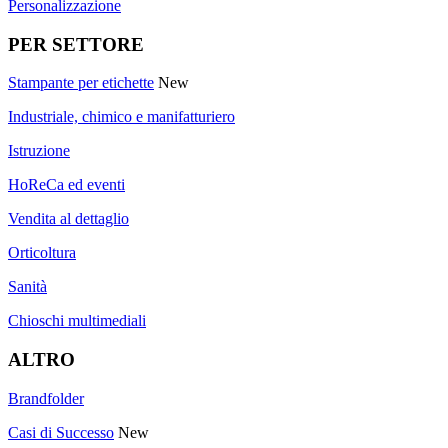
Personalizzazione
PER SETTORE
Stampante per etichette
New
Industriale, chimico e manifatturiero
Istruzione
HoReCa ed eventi
Vendita al dettaglio
Orticoltura
Sanità
Chioschi multimediali
ALTRO
Brandfolder
Casi di Successo
New