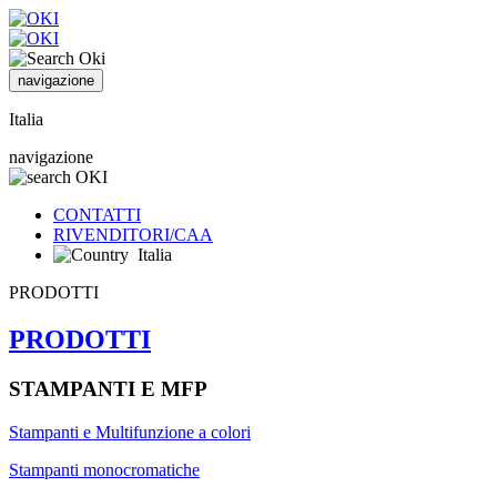
navigazione
Italia
navigazione
CONTATTI
RIVENDITORI/CAA
Italia
PRODOTTI
PRODOTTI
STAMPANTI E MFP
Stampanti e Multifunzione a colori
Stampanti monocromatiche