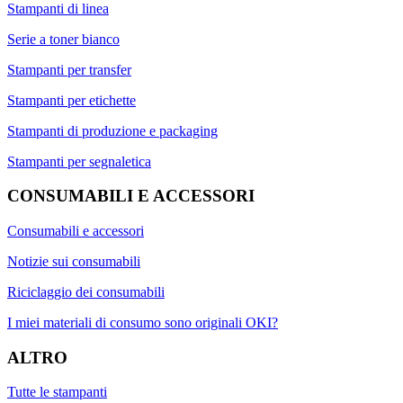
Stampanti di linea
Serie a toner bianco
Stampanti per transfer
Stampanti per etichette
Stampanti di produzione e packaging
Stampanti per segnaletica
CONSUMABILI E ACCESSORI
Consumabili e accessori
Notizie sui consumabili
Riciclaggio dei consumabili
I miei materiali di consumo sono originali OKI?
ALTRO
Tutte le stampanti