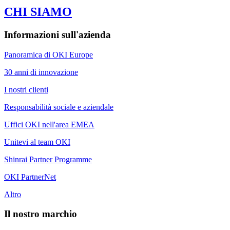
CHI SIAMO
Informazioni sull'azienda
Panoramica di OKI Europe
30 anni di innovazione
I nostri clienti
Responsabilità sociale e aziendale
Uffici OKI nell'area EMEA
Unitevi al team OKI
Shinrai Partner Programme
OKI PartnerNet
Altro
Il nostro marchio