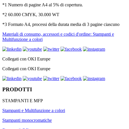
*1 Numero di pagine A4 al 5% di copertura.
*2 60.000 CMYK, 30.000 WT
*3 Formato A4, processi della durata media di 3 pagine ciascuno
Materiali di consumo, accessori e codici d'ordine: Stampanti e
Multifunzione a colori
Collegati con OKI Europe
Collegati con OKI Europe
PRODOTTI
STAMPANTI E MFP
Stampanti e Multifunzione a colori
Stampanti monocromatiche