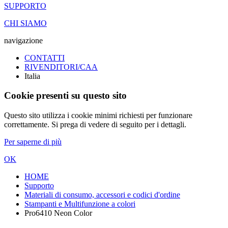
SUPPORTO
CHI SIAMO
navigazione
CONTATTI
RIVENDITORI/CAA
Italia
Cookie presenti su questo sito
Questo sito utilizza i cookie minimi richiesti per funzionare
correttamente. Si prega di vedere di seguito per i dettagli.
Per saperne di più
OK
HOME
Supporto
Materiali di consumo, accessori e codici d'ordine
Stampanti e Multifunzione a colori
Pro6410 Neon Color