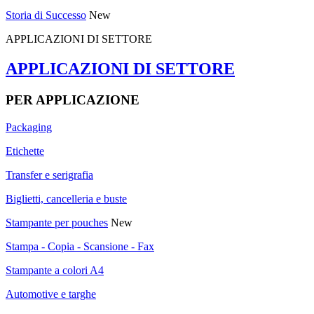
Storia di Successo
New
APPLICAZIONI DI SETTORE
APPLICAZIONI DI SETTORE
PER APPLICAZIONE
Packaging
Etichette
Transfer e serigrafia
Biglietti, cancelleria e buste
Stampante per pouches
New
Stampa - Copia - Scansione - Fax
Stampante a colori A4
Automotive e targhe