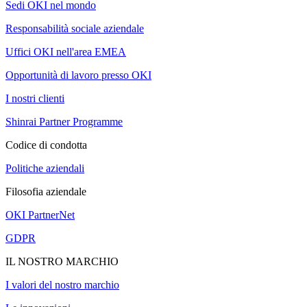
Sedi OKI nel mondo
Responsabilità sociale aziendale
Uffici OKI nell'area EMEA
Opportunità di lavoro presso OKI
I nostri clienti
Shinrai Partner Programme
Codice di condotta
Politiche aziendali
Filosofia aziendale
OKI PartnerNet
GDPR
IL NOSTRO MARCHIO
I valori del nostro marchio