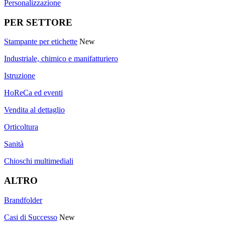
Personalizzazione
PER SETTORE
Stampante per etichette
New
Industriale, chimico e manifatturiero
Istruzione
HoReCa ed eventi
Vendita al dettaglio
Orticoltura
Sanità
Chioschi multimediali
ALTRO
Brandfolder
Casi di Successo
New