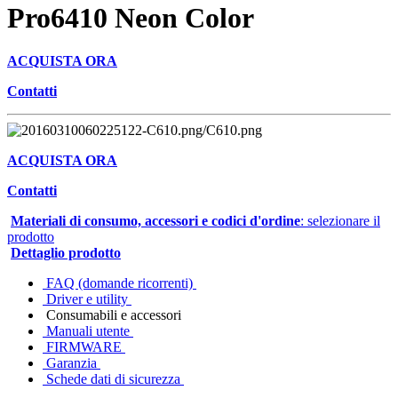
Pro6410 Neon Color
ACQUISTA ORA
Contatti
ACQUISTA ORA
Contatti
Materiali di consumo, accessori e codici d'ordine
: selezionare il
prodotto
Dettaglio prodotto
FAQ (domande ricorrenti)
Driver e utility
Consumabili e accessori
Manuali utente
FIRMWARE
Garanzia
Schede dati di sicurezza