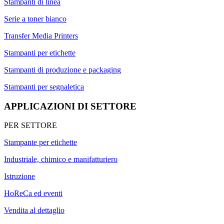
Stampanti di linea
Serie a toner bianco
Transfer Media Printers
Stampanti per etichette
Stampanti di produzione e packaging
Stampanti per segnaletica
APPLICAZIONI DI SETTORE
PER SETTORE
Stampante per etichette
Industriale, chimico e manifatturiero
Istruzione
HoReCa ed eventi
Vendita al dettaglio