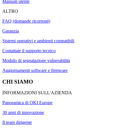
Manuali utente
ALTRO
FAQ (domande ricorrenti)
Garanzia
Sistemi operativi e ambienti compatibili
Contattate il supporto tecnico
Modulo di segnalazione vulnerabilità
Aggiornamenti software e firmware
CHI SIAMO
INFORMAZIONI SULL'AZIENDA
Panoramica di OKI Europe
30 anni di innovazione
Il team dirigente