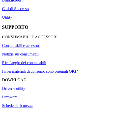
Brandfolder
Casi di Successo
Utility
SUPPORTO
CONSUMABILI E ACCESSORI
Consumabili e accessori
Notizie sui consumabili
Riciclaggio dei consumabili
I miei materiali di consumo sono originali OKI?
DOWNLOAD
Driver e utility
Firmware
Schede di sicurezza