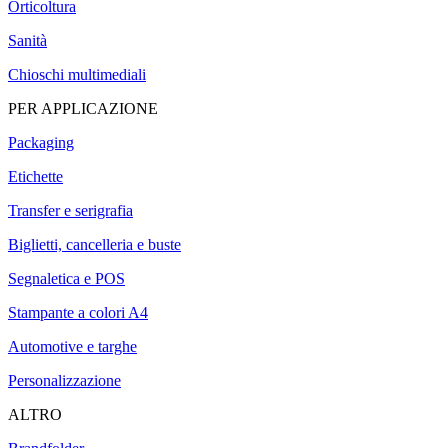
Orticoltura
Sanità
Chioschi multimediali
PER APPLICAZIONE
Packaging
Etichette
Transfer e serigrafia
Biglietti, cancelleria e buste
Segnaletica e POS
Stampante a colori A4
Automotive e targhe
Personalizzazione
ALTRO