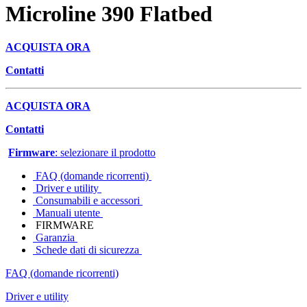
Microline 390 Flatbed
ACQUISTA ORA
Contatti
ACQUISTA ORA
Contatti
Firmware
: selezionare il prodotto
FAQ (domande ricorrenti)
Driver e utility
Consumabili e accessori
Manuali utente
FIRMWARE
Garanzia
Schede dati di sicurezza
FAQ (domande ricorrenti)
Driver e utility