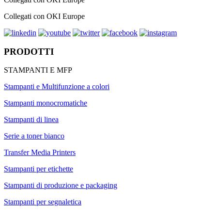
Collegati con OKI Europe
PRODOTTI
STAMPANTI E MFP
Stampanti e Multifunzione a colori
Stampanti monocromatiche
Stampanti di linea
Serie a toner bianco
Transfer Media Printers
Stampanti per etichette
Stampanti di produzione e packaging
Stampanti per segnaletica