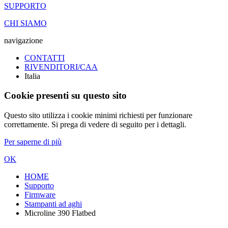
SUPPORTO
CHI SIAMO
navigazione
CONTATTI
RIVENDITORI/CAA
Italia
Cookie presenti su questo sito
Questo sito utilizza i cookie minimi richiesti per funzionare
correttamente. Si prega di vedere di seguito per i dettagli.
Per saperne di più
OK
HOME
Supporto
Firmware
Stampanti ad aghi
Microline 390 Flatbed