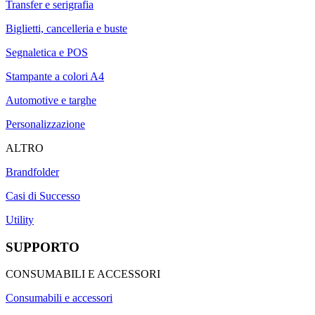
Transfer e serigrafia
Biglietti, cancelleria e buste
Segnaletica e POS
Stampante a colori A4
Automotive e targhe
Personalizzazione
ALTRO
Brandfolder
Casi di Successo
Utility
SUPPORTO
CONSUMABILI E ACCESSORI
Consumabili e accessori