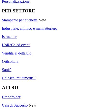
Personalizzazione
PER SETTORE
Stampante per etichette
New
Industriale, chimico e manifatturiero
Istruzione
HoReCa ed eventi
Vendita al dettaglio
Orticoltura
Sanità
Chioschi multimediali
ALTRO
Brandfolder
Casi di Successo
New