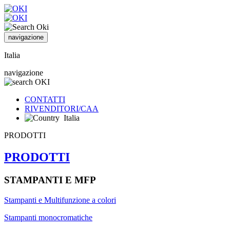
navigazione
Italia
navigazione
CONTATTI
RIVENDITORI/CAA
Italia
PRODOTTI
PRODOTTI
STAMPANTI E MFP
Stampanti e Multifunzione a colori
Stampanti monocromatiche