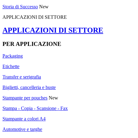
Storia di Successo
New
APPLICAZIONI DI SETTORE
APPLICAZIONI DI SETTORE
PER APPLICAZIONE
Packaging
Etichette
Transfer e serigrafia
Biglietti, cancelleria e buste
Stampante per pouches
New
Stampa - Copia - Scansione - Fax
Stampante a colori A4
Automotive e targhe