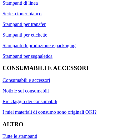
Stampanti di linea
Serie a toner bianco
Stampanti per transfer
Stampanti per etichette
Stampanti di produzione e packaging
Stampanti per segnaletica
CONSUMABILI E ACCESSORI
Consumabili e accessori
Notizie sui consumabili
Riciclaggio dei consumabili
I miei materiali di consumo sono originali OKI?
ALTRO
Tutte le stampanti