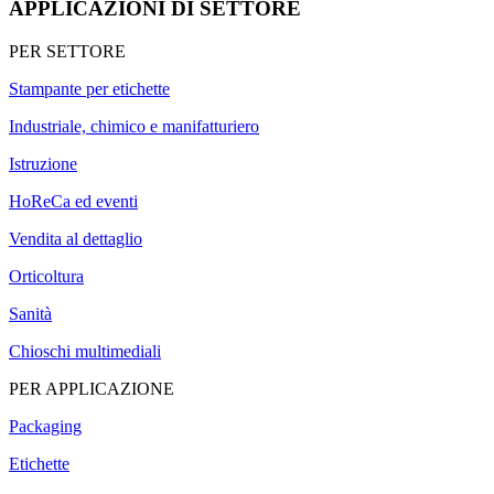
APPLICAZIONI DI SETTORE
PER SETTORE
Stampante per etichette
Industriale, chimico e manifatturiero
Istruzione
HoReCa ed eventi
Vendita al dettaglio
Orticoltura
Sanità
Chioschi multimediali
PER APPLICAZIONE
Packaging
Etichette