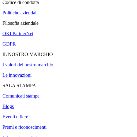
Codice di condotta
Politiche aziendali
Filosofia aziendale
OKI PartnerNet
GDPR
IL NOSTRO MARCHIO
I valori del nostro marchio
Le innovazioni
SALA STAMPA
Comunicati stampa
Blogs
Eventi e fiere
Premi e riconoscimenti