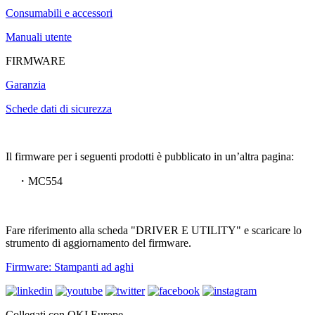
Consumabili e accessori
Manuali utente
FIRMWARE
Garanzia
Schede dati di sicurezza
Il firmware per i seguenti prodotti è pubblicato in un’altra pagina:
・MC554
Fare riferimento alla scheda "DRIVER E UTILITY" e scaricare lo
strumento di aggiornamento del firmware.
Firmware: Stampanti ad aghi
Collegati con OKI Europe