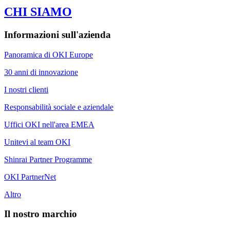
CHI SIAMO
Informazioni sull'azienda
Panoramica di OKI Europe
30 anni di innovazione
I nostri clienti
Responsabilità sociale e aziendale
Uffici OKI nell'area EMEA
Unitevi al team OKI
Shinrai Partner Programme
OKI PartnerNet
Altro
Il nostro marchio