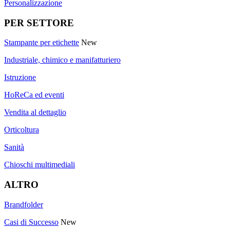
Personalizzazione
PER SETTORE
Stampante per etichette
New
Industriale, chimico e manifatturiero
Istruzione
HoReCa ed eventi
Vendita al dettaglio
Orticoltura
Sanità
Chioschi multimediali
ALTRO
Brandfolder
Casi di Successo
New