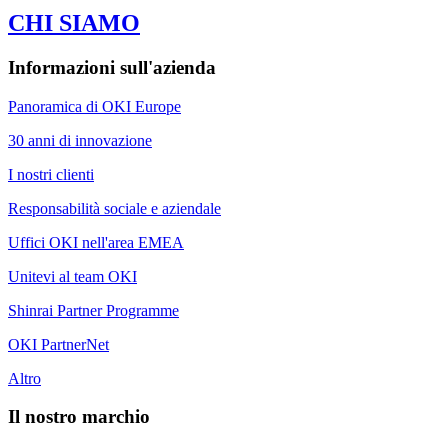
CHI SIAMO
Informazioni sull'azienda
Panoramica di OKI Europe
30 anni di innovazione
I nostri clienti
Responsabilità sociale e aziendale
Uffici OKI nell'area EMEA
Unitevi al team OKI
Shinrai Partner Programme
OKI PartnerNet
Altro
Il nostro marchio