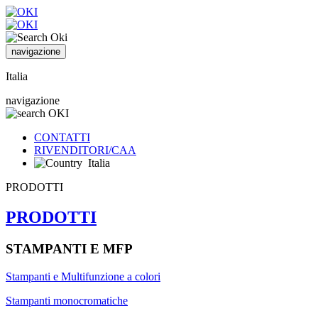
navigazione
Italia
navigazione
CONTATTI
RIVENDITORI/CAA
Italia
PRODOTTI
PRODOTTI
STAMPANTI E MFP
Stampanti e Multifunzione a colori
Stampanti monocromatiche