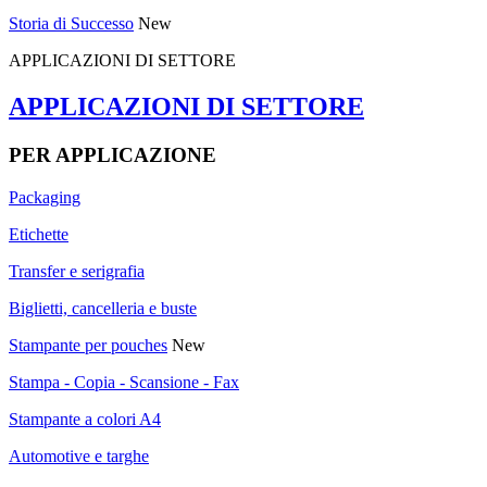
Storia di Successo
New
APPLICAZIONI DI SETTORE
APPLICAZIONI DI SETTORE
PER APPLICAZIONE
Packaging
Etichette
Transfer e serigrafia
Biglietti, cancelleria e buste
Stampante per pouches
New
Stampa - Copia - Scansione - Fax
Stampante a colori A4
Automotive e targhe