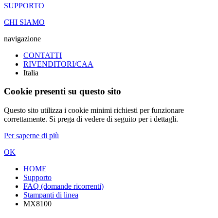
SUPPORTO
CHI SIAMO
navigazione
CONTATTI
RIVENDITORI/CAA
Italia
Cookie presenti su questo sito
Questo sito utilizza i cookie minimi richiesti per funzionare
correttamente. Si prega di vedere di seguito per i dettagli.
Per saperne di più
OK
HOME
Supporto
FAQ (domande ricorrenti)
Stampanti di linea
MX8100