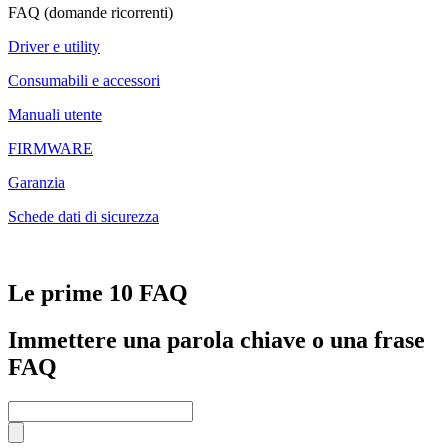
FAQ (domande ricorrenti)
Driver e utility
Consumabili e accessori
Manuali utente
FIRMWARE
Garanzia
Schede dati di sicurezza
Le prime 10 FAQ
Immettere una parola chiave o una frase
FAQ