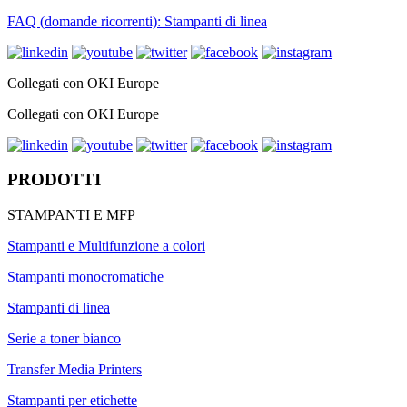
FAQ (domande ricorrenti): Stampanti di linea
Collegati con OKI Europe
Collegati con OKI Europe
PRODOTTI
STAMPANTI E MFP
Stampanti e Multifunzione a colori
Stampanti monocromatiche
Stampanti di linea
Serie a toner bianco
Transfer Media Printers
Stampanti per etichette