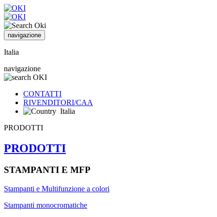
navigazione
Italia
navigazione
CONTATTI
RIVENDITORI/CAA
Italia
PRODOTTI
PRODOTTI
STAMPANTI E MFP
Stampanti e Multifunzione a colori
Stampanti monocromatiche