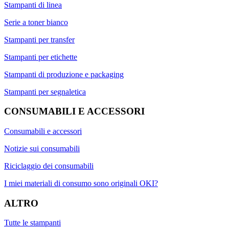
Stampanti di linea
Serie a toner bianco
Stampanti per transfer
Stampanti per etichette
Stampanti di produzione e packaging
Stampanti per segnaletica
CONSUMABILI E ACCESSORI
Consumabili e accessori
Notizie sui consumabili
Riciclaggio dei consumabili
I miei materiali di consumo sono originali OKI?
ALTRO
Tutte le stampanti