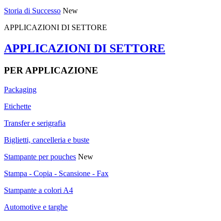
Storia di Successo
New
APPLICAZIONI DI SETTORE
APPLICAZIONI DI SETTORE
PER APPLICAZIONE
Packaging
Etichette
Transfer e serigrafia
Biglietti, cancelleria e buste
Stampante per pouches
New
Stampa - Copia - Scansione - Fax
Stampante a colori A4
Automotive e targhe