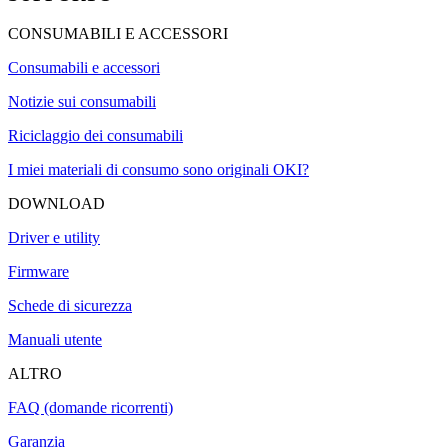
CONSUMABILI E ACCESSORI
Consumabili e accessori
Notizie sui consumabili
Riciclaggio dei consumabili
I miei materiali di consumo sono originali OKI?
DOWNLOAD
Driver e utility
Firmware
Schede di sicurezza
Manuali utente
ALTRO
FAQ (domande ricorrenti)
Garanzia