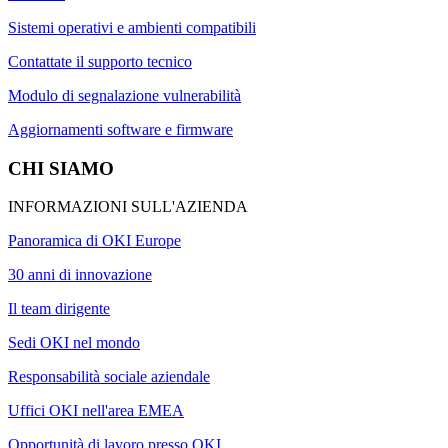
Sistemi operativi e ambienti compatibili
Contattate il supporto tecnico
Modulo di segnalazione vulnerabilità
Aggiornamenti software e firmware
CHI SIAMO
INFORMAZIONI SULL'AZIENDA
Panoramica di OKI Europe
30 anni di innovazione
Il team dirigente
Sedi OKI nel mondo
Responsabilità sociale aziendale
Uffici OKI nell'area EMEA
Opportunità di lavoro presso OKI