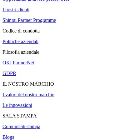
I nostri clienti
Shinrai Partner Programme
Codice di condotta
Politiche aziendali
Filosofia aziendale
OKI PartnerNet
GDPR
IL NOSTRO MARCHIO
I valori del nostro marchio
Le innovazioni
SALA STAMPA
Comunicati stampa
Blogs