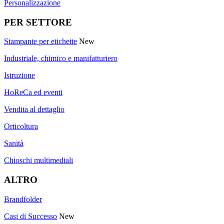
Personalizzazione
PER SETTORE
Stampante per etichette
New
Industriale, chimico e manifatturiero
Istruzione
HoReCa ed eventi
Vendita al dettaglio
Orticoltura
Sanità
Chioschi multimediali
ALTRO
Brandfolder
Casi di Successo
New