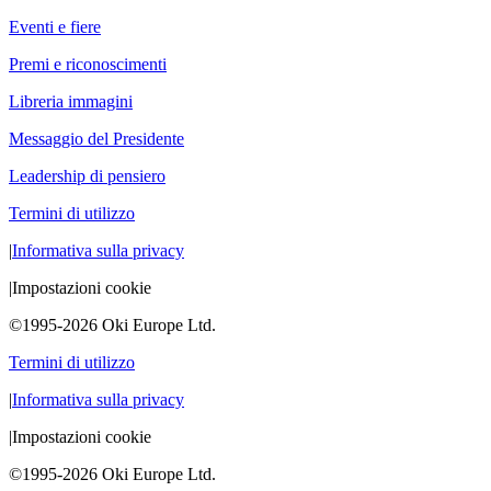
Eventi e fiere
Premi e riconoscimenti
Libreria immagini
Messaggio del Presidente
Leadership di pensiero
Termini di utilizzo
|
Informativa sulla privacy
|
Impostazioni cookie
©1995-2026 Oki Europe Ltd.
Termini di utilizzo
|
Informativa sulla privacy
|
Impostazioni cookie
©1995-2026 Oki Europe Ltd.