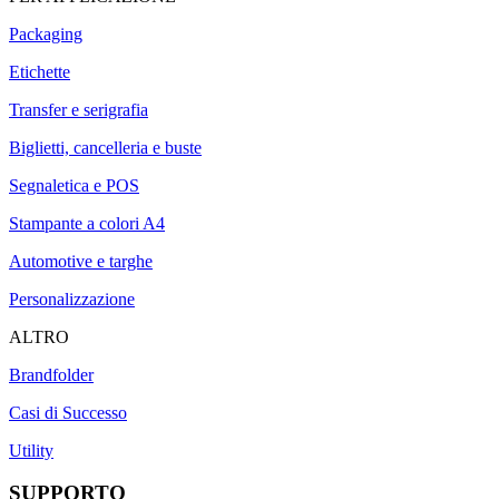
Packaging
Etichette
Transfer e serigrafia
Biglietti, cancelleria e buste
Segnaletica e POS
Stampante a colori A4
Automotive e targhe
Personalizzazione
ALTRO
Brandfolder
Casi di Successo
Utility
SUPPORTO