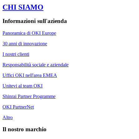
CHI SIAMO
Informazioni sull'azienda
Panoramica di OKI Europe
30 anni di innovazione
I nostri clienti
Responsabilità sociale e aziendale
Uffici OKI nell'area EMEA
Unitevi al team OKI
Shinrai Partner Programme
OKI PartnerNet
Altro
Il nostro marchio