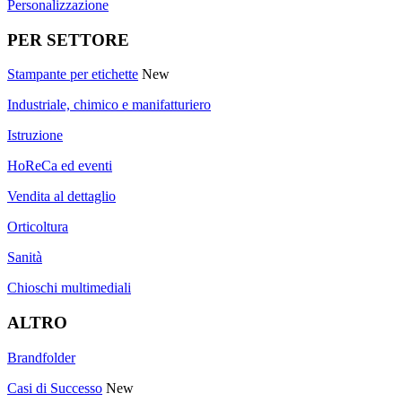
Personalizzazione
PER SETTORE
Stampante per etichette
New
Industriale, chimico e manifatturiero
Istruzione
HoReCa ed eventi
Vendita al dettaglio
Orticoltura
Sanità
Chioschi multimediali
ALTRO
Brandfolder
Casi di Successo
New