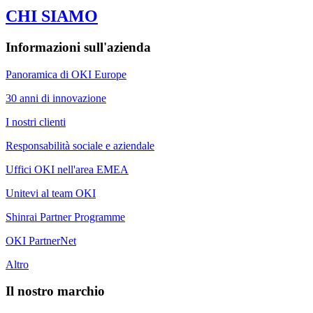
CHI SIAMO
Informazioni sull'azienda
Panoramica di OKI Europe
30 anni di innovazione
I nostri clienti
Responsabilità sociale e aziendale
Uffici OKI nell'area EMEA
Unitevi al team OKI
Shinrai Partner Programme
OKI PartnerNet
Altro
Il nostro marchio