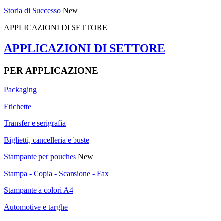
Storia di Successo
New
APPLICAZIONI DI SETTORE
APPLICAZIONI DI SETTORE
PER APPLICAZIONE
Packaging
Etichette
Transfer e serigrafia
Biglietti, cancelleria e buste
Stampante per pouches
New
Stampa - Copia - Scansione - Fax
Stampante a colori A4
Automotive e targhe