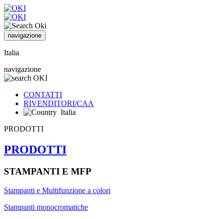
navigazione
Italia
navigazione
CONTATTI
RIVENDITORI/CAA
Italia
PRODOTTI
PRODOTTI
STAMPANTI E MFP
Stampanti e Multifunzione a colori
Stampanti monocromatiche