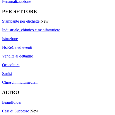
Personalizzazione
PER SETTORE
Stampante per etichette
New
Industriale, chimico e manifatturiero
Istruzione
HoReCa ed eventi
Vendita al dettaglio
Orticoltura
Sanità
Chioschi multimediali
ALTRO
Brandfolder
Casi di Successo
New