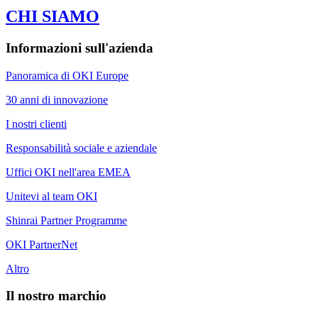
CHI SIAMO
Informazioni sull'azienda
Panoramica di OKI Europe
30 anni di innovazione
I nostri clienti
Responsabilità sociale e aziendale
Uffici OKI nell'area EMEA
Unitevi al team OKI
Shinrai Partner Programme
OKI PartnerNet
Altro
Il nostro marchio