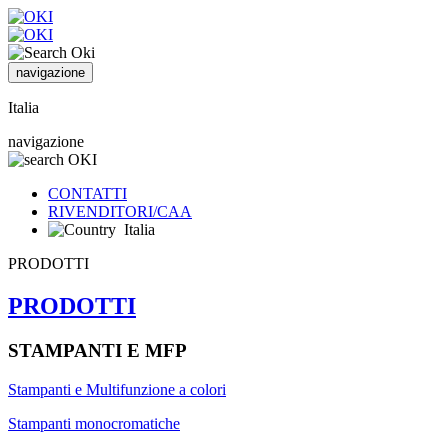
navigazione
Italia
navigazione
CONTATTI
RIVENDITORI/CAA
Italia
PRODOTTI
PRODOTTI
STAMPANTI E MFP
Stampanti e Multifunzione a colori
Stampanti monocromatiche