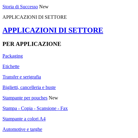
Storia di Successo
New
APPLICAZIONI DI SETTORE
APPLICAZIONI DI SETTORE
PER APPLICAZIONE
Packaging
Etichette
Transfer e serigrafia
Biglietti, cancelleria e buste
Stampante per pouches
New
Stampa - Copia - Scansione - Fax
Stampante a colori A4
Automotive e targhe