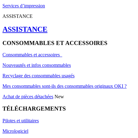
Services d’impression
ASSISTANCE
ASSISTANCE
CONSOMMABLES ET ACCESSOIRES
Consommables et accessoires
Nouveautés et infos consommables
Recyclage des consommables usagés
Mes consommables sont-ils des consommables originaux OKI ?
Achat de pièces détachées
New
TÉLÉCHARGEMENTS
Pilotes et utilitaires
Micrologiciel