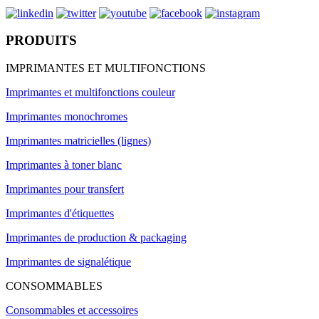
PRODUITS
IMPRIMANTES ET MULTIFONCTIONS
Imprimantes et multifonctions couleur
Imprimantes monochromes
Imprimantes matricielles (lignes)
Imprimantes à toner blanc
Imprimantes pour transfert
Imprimantes d'étiquettes
Imprimantes de production & packaging
Imprimantes de signalétique
CONSOMMABLES
Consommables et accessoires