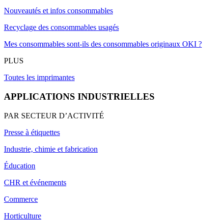
Nouveautés et infos consommables
Recyclage des consommables usagés
Mes consommables sont-ils des consommables originaux OKI ?
PLUS
Toutes les imprimantes
APPLICATIONS INDUSTRIELLES
PAR SECTEUR D’ACTIVITÉ
Presse à étiquettes
Industrie, chimie et fabrication
Éducation
CHR et événements
Commerce
Horticulture