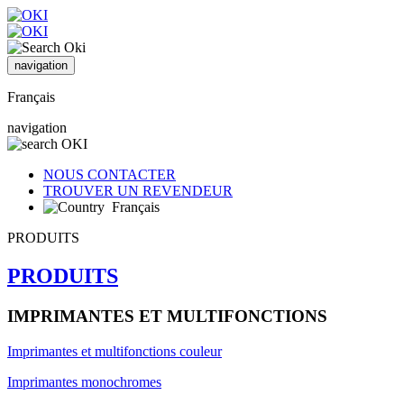
navigation
Français
navigation
NOUS CONTACTER
TROUVER UN REVENDEUR
Français
PRODUITS
PRODUITS
IMPRIMANTES ET MULTIFONCTIONS
Imprimantes et multifonctions couleur
Imprimantes monochromes