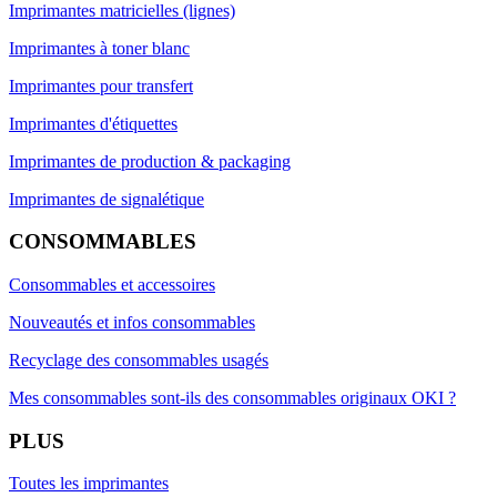
Imprimantes matricielles (lignes)
Imprimantes à toner blanc
Imprimantes pour transfert
Imprimantes d'étiquettes
Imprimantes de production & packaging
Imprimantes de signalétique
CONSOMMABLES
Consommables et accessoires
Nouveautés et infos consommables
Recyclage des consommables usagés
Mes consommables sont-ils des consommables originaux OKI ?
PLUS
Toutes les imprimantes