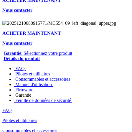
ACHETER MAINTENANT
Nous contacter
ACHETER MAINTENANT
Nous contacter
Garantie
: Sélectionnez votre produit
Détails du produit
FAQ
Pilotes et utilitaires
Consommables et accessoires
Manuel d'utilisation
Firmware
Garantie
Feuille de données de sécurité
FAQ
Pilotes et utilitaires
Consommables et accessoires