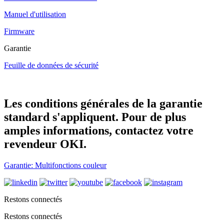
Manuel d'utilisation
Firmware
Garantie
Feuille de données de sécurité
Les conditions générales de la garantie
standard s'appliquent. Pour de plus
amples informations, contactez votre
revendeur OKI.
Garantie: Multifonctions couleur
Restons connectés
Restons connectés