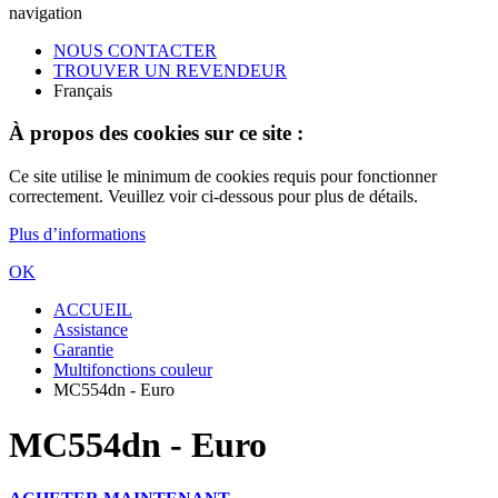
navigation
NOUS CONTACTER
TROUVER UN REVENDEUR
Français
À propos des cookies sur ce site :
Ce site utilise le minimum de cookies requis pour fonctionner
correctement. Veuillez voir ci-dessous pour plus de détails.
Plus d’informations
OK
ACCUEIL
Assistance
Garantie
Multifonctions couleur
MC554dn - Euro
MC554dn - Euro