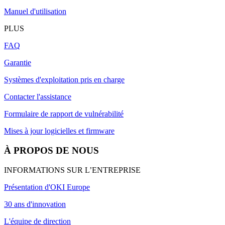
Manuel d'utilisation
PLUS
FAQ
Garantie
Systèmes d'exploitation pris en charge
Contacter l'assistance
Formulaire de rapport de vulnérabilité
Mises à jour logicielles et firmware
À PROPOS DE NOUS
INFORMATIONS SUR L’ENTREPRISE
Présentation d'OKI Europe
30 ans d'innovation
L'équipe de direction