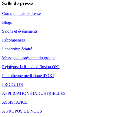
Salle de presse
Communiqué de presse
Blogs
Salons et événements
Récompenses
Leadership éclairé
Message du président du groupe
Rejoignez la liste de diffusion OKI
Photothèque médiatique d’OKI
PRODUITS
APPLICATIONS INDUSTRIELLES
ASSISTANCE
À PROPOS DE NOUS