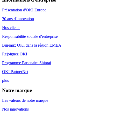
Présentation d'OKI Europe
30 ans d'innovation
Nos clients
Responsabilité sociale d'entreprise
Bureaux OKI dans la région EMEA
Rejoignez OKI
Programme Partenaire Shinrai
OKI PartnerNet
plus
Notre marque
Les valeurs de notre marque
Nos innovations