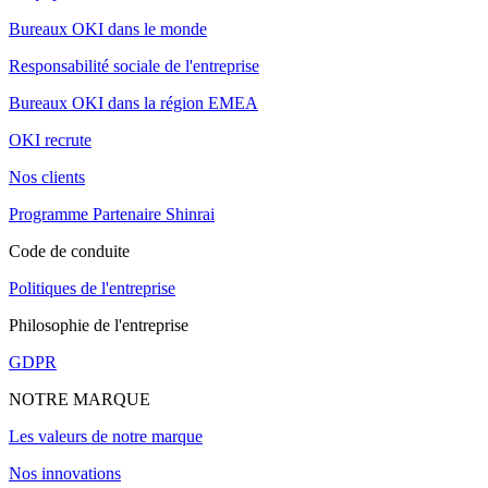
Bureaux OKI dans le monde
Responsabilité sociale de l'entreprise
Bureaux OKI dans la région EMEA
OKI recrute
Nos clients
Programme Partenaire Shinrai
Code de conduite
Politiques de l'entreprise
Philosophie de l'entreprise
GDPR
NOTRE MARQUE
Les valeurs de notre marque
Nos innovations