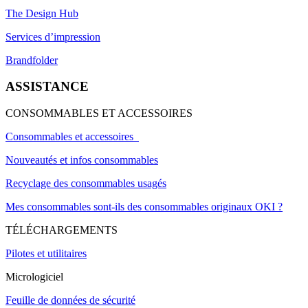
The Design Hub
Services d’impression
Brandfolder
ASSISTANCE
CONSOMMABLES ET ACCESSOIRES
Consommables et accessoires
Nouveautés et infos consommables
Recyclage des consommables usagés
Mes consommables sont-ils des consommables originaux OKI ?
TÉLÉCHARGEMENTS
Pilotes et utilitaires
Micrologiciel
Feuille de données de sécurité