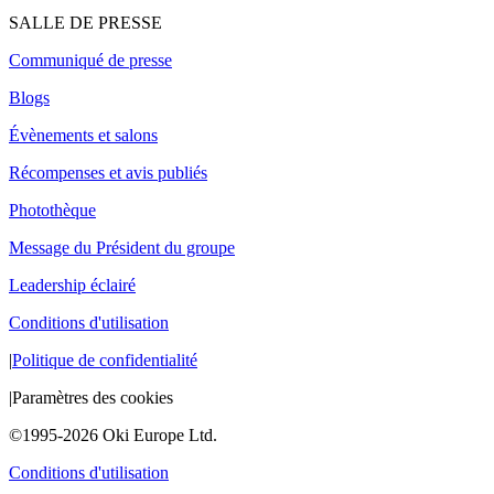
SALLE DE PRESSE
Communiqué de presse
Blogs
Évènements et salons
Récompenses et avis publiés
Photothèque
Message du Président du groupe
Leadership éclairé
Conditions d'utilisation
|
Politique de confidentialité
|
Paramètres des cookies
©1995-2026 Oki Europe Ltd.
Conditions d'utilisation