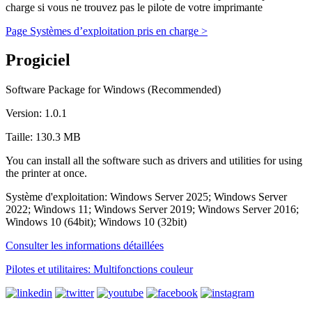
charge si vous ne trouvez pas le pilote de votre imprimante
Page Systèmes d’exploitation pris en charge >
Progiciel
Software Package for Windows (Recommended)
Version: 1.0.1
Taille: 130.3 MB
You can install all the software such as drivers and utilities for using
the printer at once.
Système d'exploitation: Windows Server 2025; Windows Server
2022; Windows 11; Windows Server 2019; Windows Server 2016;
Windows 10 (64bit); Windows 10 (32bit)
Consulter les informations détaillées
Pilotes et utilitaires: Multifonctions couleur