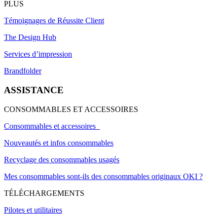
PLUS
Témoignages de Réussite Client
The Design Hub
Services d’impression
Brandfolder
ASSISTANCE
CONSOMMABLES ET ACCESSOIRES
Consommables et accessoires
Nouveautés et infos consommables
Recyclage des consommables usagés
Mes consommables sont-ils des consommables originaux OKI ?
TÉLÉCHARGEMENTS
Pilotes et utilitaires