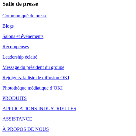
Salle de presse
Communiqué de presse
Blogs
Salons et événements
Récompenses
Leadership éclairé
Message du président du groupe
Rejoignez la liste de diffusion OKI
Photothèque médiatique d’OKI
PRODUITS
APPLICATIONS INDUSTRIELLES
ASSISTANCE
À PROPOS DE NOUS