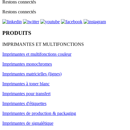
Restons connectés
Restons connectés
PRODUITS
IMPRIMANTES ET MULTIFONCTIONS
Imprimantes et multifonctions couleur
Imprimantes monochromes
Imprimantes matricielles (lignes)
Imprimantes à toner blanc
Imprimantes pour transfert
Imprimantes d'étiquettes
Imprimantes de production & packaging
Imprimantes de signalétique