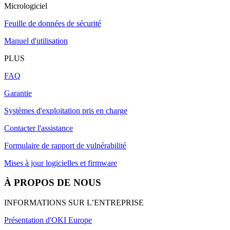
Micrologiciel
Feuille de données de sécurité
Manuel d'utilisation
PLUS
FAQ
Garantie
Systèmes d'exploitation pris en charge
Contacter l'assistance
Formulaire de rapport de vulnérabilité
Mises à jour logicielles et firmware
À PROPOS DE NOUS
INFORMATIONS SUR L’ENTREPRISE
Présentation d'OKI Europe