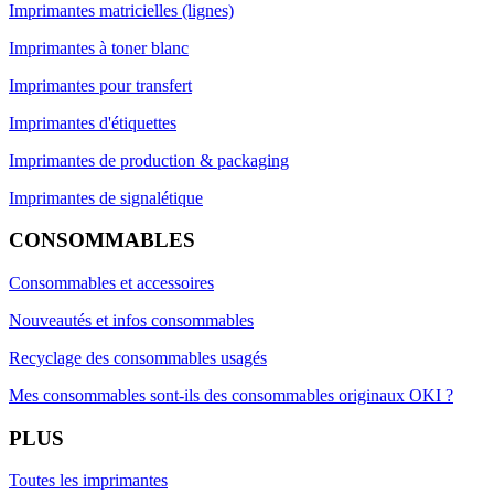
Imprimantes matricielles (lignes)
Imprimantes à toner blanc
Imprimantes pour transfert
Imprimantes d'étiquettes
Imprimantes de production & packaging
Imprimantes de signalétique
CONSOMMABLES
Consommables et accessoires
Nouveautés et infos consommables
Recyclage des consommables usagés
Mes consommables sont-ils des consommables originaux OKI ?
PLUS
Toutes les imprimantes