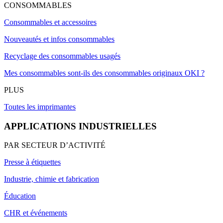
CONSOMMABLES
Consommables et accessoires
Nouveautés et infos consommables
Recyclage des consommables usagés
Mes consommables sont-ils des consommables originaux OKI ?
PLUS
Toutes les imprimantes
APPLICATIONS INDUSTRIELLES
PAR SECTEUR D’ACTIVITÉ
Presse à étiquettes
Industrie, chimie et fabrication
Éducation
CHR et événements