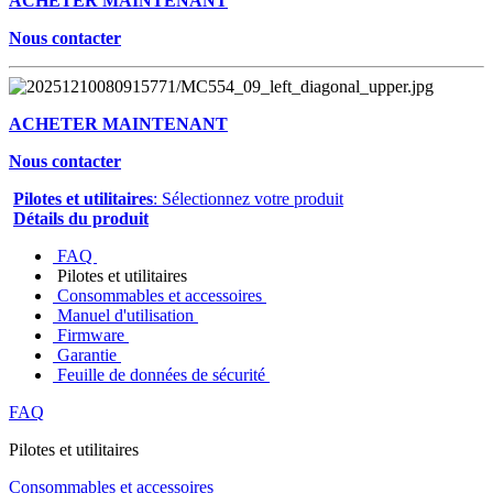
ACHETER MAINTENANT
Nous contacter
ACHETER MAINTENANT
Nous contacter
Pilotes et utilitaires
: Sélectionnez votre produit
Détails du produit
FAQ
Pilotes et utilitaires
Consommables et accessoires
Manuel d'utilisation
Firmware
Garantie
Feuille de données de sécurité
FAQ
Pilotes et utilitaires
Consommables et accessoires