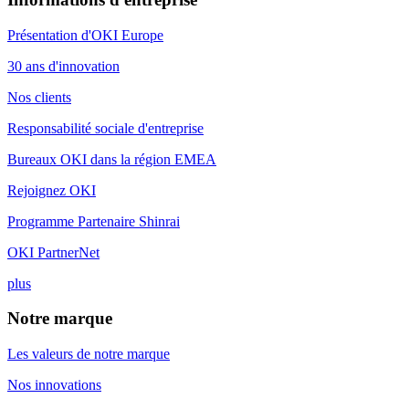
Présentation d'OKI Europe
30 ans d'innovation
Nos clients
Responsabilité sociale d'entreprise
Bureaux OKI dans la région EMEA
Rejoignez OKI
Programme Partenaire Shinrai
OKI PartnerNet
plus
Notre marque
Les valeurs de notre marque
Nos innovations