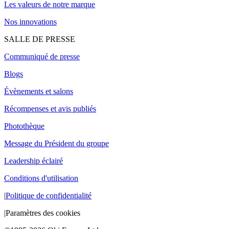
Les valeurs de notre marque
Nos innovations
SALLE DE PRESSE
Communiqué de presse
Blogs
Évènements et salons
Récompenses et avis publiés
Photothèque
Message du Président du groupe
Leadership éclairé
Conditions d'utilisation
|
Politique de confidentialité
|
Paramètres des cookies