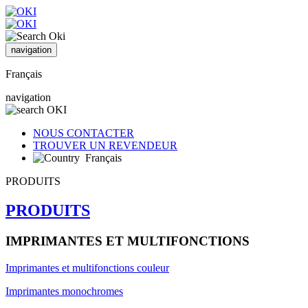
navigation
Français
navigation
NOUS CONTACTER
TROUVER UN REVENDEUR
Français
PRODUITS
PRODUITS
IMPRIMANTES ET MULTIFONCTIONS
Imprimantes et multifonctions couleur
Imprimantes monochromes