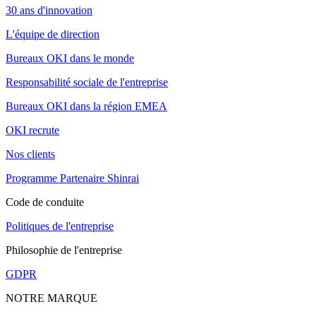
30 ans d'innovation
L'équipe de direction
Bureaux OKI dans le monde
Responsabilité sociale de l'entreprise
Bureaux OKI dans la région EMEA
OKI recrute
Nos clients
Programme Partenaire Shinrai
Code de conduite
Politiques de l'entreprise
Philosophie de l'entreprise
GDPR
NOTRE MARQUE