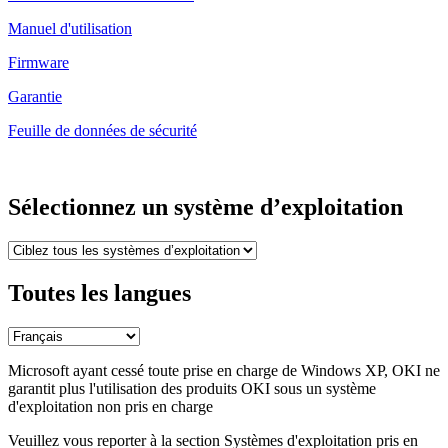
Manuel d'utilisation
Firmware
Garantie
Feuille de données de sécurité
Sélectionnez un système d’exploitation
Toutes les langues
Microsoft ayant cessé toute prise en charge de Windows XP, OKI ne
garantit plus l'utilisation des produits OKI sous un système
d'exploitation non pris en charge
Veuillez vous reporter à la section Systèmes d'exploitation pris en