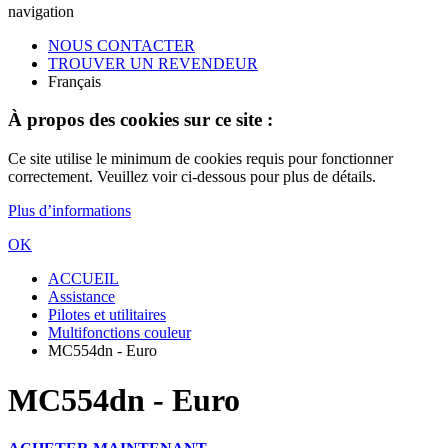
navigation
NOUS CONTACTER
TROUVER UN REVENDEUR
Français
À propos des cookies sur ce site :
Ce site utilise le minimum de cookies requis pour fonctionner
correctement. Veuillez voir ci-dessous pour plus de détails.
Plus d’informations
OK
ACCUEIL
Assistance
Pilotes et utilitaires
Multifonctions couleur
MC554dn - Euro
MC554dn - Euro