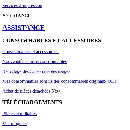
Services d’impression
ASSISTANCE
ASSISTANCE
CONSOMMABLES ET ACCESSOIRES
Consommables et accessoires
Nouveautés et infos consommables
Recyclage des consommables usagés
Mes consommables sont-ils des consommables originaux OKI ?
Achat de pièces détachées
New
TÉLÉCHARGEMENTS
Pilotes et utilitaires
Micrologiciel