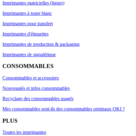
Imprimantes matricielles (lignes)
Imprimantes à toner blanc
Imprimantes pour transfert
Imprimantes d'étiquettes
Imprimantes de production & packaging
Imprimantes de signalétique
CONSOMMABLES
Consommables et accessoires
Nouveautés et infos consommables
Recyclage des consommables usagés
Mes consommables sont-ils des consommables originaux OKI ?
PLUS
Toutes les imprimantes