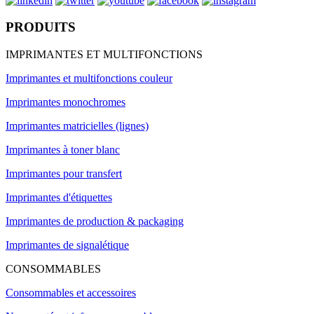
PRODUITS
IMPRIMANTES ET MULTIFONCTIONS
Imprimantes et multifonctions couleur
Imprimantes monochromes
Imprimantes matricielles (lignes)
Imprimantes à toner blanc
Imprimantes pour transfert
Imprimantes d'étiquettes
Imprimantes de production & packaging
Imprimantes de signalétique
CONSOMMABLES
Consommables et accessoires