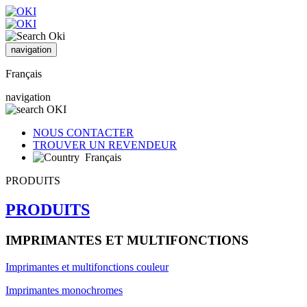
navigation
Français
navigation
NOUS CONTACTER
TROUVER UN REVENDEUR
Français
PRODUITS
PRODUITS
IMPRIMANTES ET MULTIFONCTIONS
Imprimantes et multifonctions couleur
Imprimantes monochromes