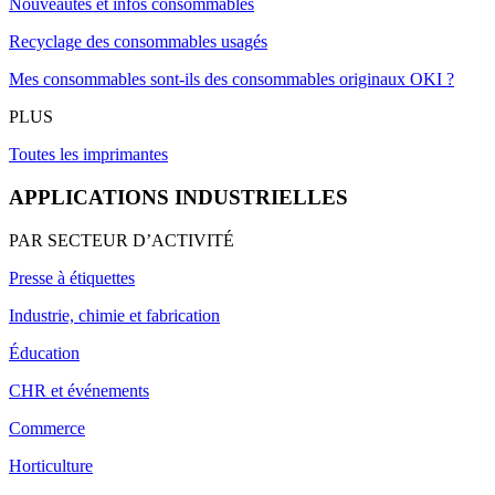
Nouveautés et infos consommables
Recyclage des consommables usagés
Mes consommables sont-ils des consommables originaux OKI ?
PLUS
Toutes les imprimantes
APPLICATIONS INDUSTRIELLES
PAR SECTEUR D’ACTIVITÉ
Presse à étiquettes
Industrie, chimie et fabrication
Éducation
CHR et événements
Commerce
Horticulture