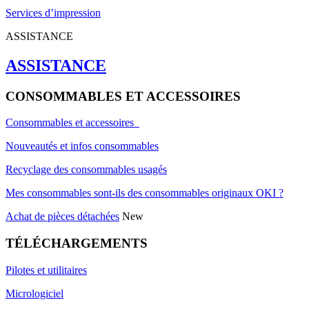
Services d’impression
ASSISTANCE
ASSISTANCE
CONSOMMABLES ET ACCESSOIRES
Consommables et accessoires
Nouveautés et infos consommables
Recyclage des consommables usagés
Mes consommables sont-ils des consommables originaux OKI ?
Achat de pièces détachées
New
TÉLÉCHARGEMENTS
Pilotes et utilitaires
Micrologiciel