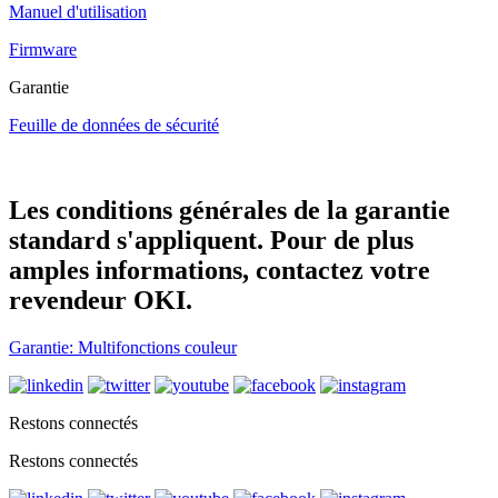
Manuel d'utilisation
Firmware
Garantie
Feuille de données de sécurité
Les conditions générales de la garantie
standard s'appliquent. Pour de plus
amples informations, contactez votre
revendeur OKI.
Garantie: Multifonctions couleur
Restons connectés
Restons connectés