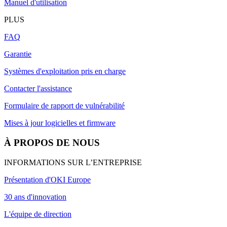
Manuel d'utilisation
PLUS
FAQ
Garantie
Systèmes d'exploitation pris en charge
Contacter l'assistance
Formulaire de rapport de vulnérabilité
Mises à jour logicielles et firmware
À PROPOS DE NOUS
INFORMATIONS SUR L’ENTREPRISE
Présentation d'OKI Europe
30 ans d'innovation
L'équipe de direction