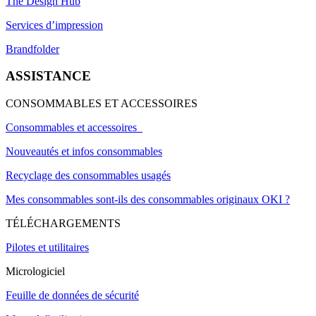
The Design Hub
Services d’impression
Brandfolder
ASSISTANCE
CONSOMMABLES ET ACCESSOIRES
Consommables et accessoires
Nouveautés et infos consommables
Recyclage des consommables usagés
Mes consommables sont-ils des consommables originaux OKI ?
TÉLÉCHARGEMENTS
Pilotes et utilitaires
Micrologiciel
Feuille de données de sécurité