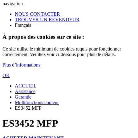
navigation
NOUS CONTACTER
TROUVER UN REVENDEUR
Français
À propos des cookies sur ce site :
Ce site utilise le minimum de cookies requis pour fonctionner
correctement. Veuillez voir ci-dessous pour plus de détails.
Plus d’informations
OK
ACCUEIL
Assistance
Garantie
Multifonctions couleur
ES3452 MFP
ES3452 MFP