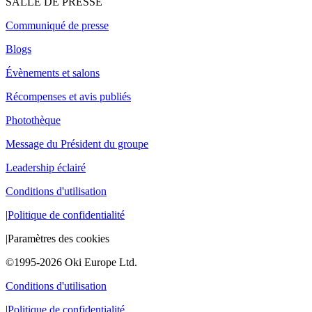
SALLE DE PRESSE
Communiqué de presse
Blogs
Évènements et salons
Récompenses et avis publiés
Photothèque
Message du Président du groupe
Leadership éclairé
Conditions d'utilisation
|
Politique de confidentialité
|
Paramètres des cookies
©1995-2026 Oki Europe Ltd.
Conditions d'utilisation
|
Politique de confidentialité