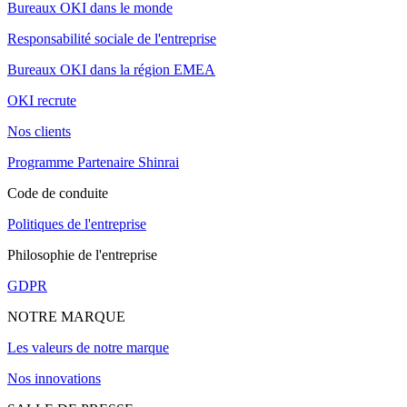
Bureaux OKI dans le monde
Responsabilité sociale de l'entreprise
Bureaux OKI dans la région EMEA
OKI recrute
Nos clients
Programme Partenaire Shinrai
Code de conduite
Politiques de l'entreprise
Philosophie de l'entreprise
GDPR
NOTRE MARQUE
Les valeurs de notre marque
Nos innovations