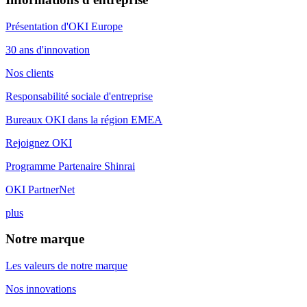
Présentation d'OKI Europe
30 ans d'innovation
Nos clients
Responsabilité sociale d'entreprise
Bureaux OKI dans la région EMEA
Rejoignez OKI
Programme Partenaire Shinrai
OKI PartnerNet
plus
Notre marque
Les valeurs de notre marque
Nos innovations