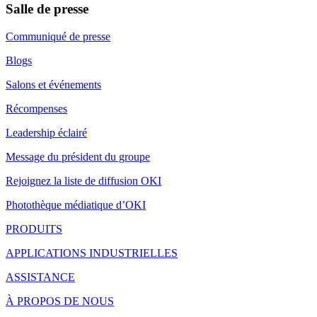
Salle de presse
Communiqué de presse
Blogs
Salons et événements
Récompenses
Leadership éclairé
Message du président du groupe
Rejoignez la liste de diffusion OKI
Photothèque médiatique d’OKI
PRODUITS
APPLICATIONS INDUSTRIELLES
ASSISTANCE
À PROPOS DE NOUS