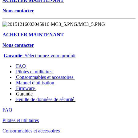
ACHETER MAINTENANT
Nous contacter
ACHETER MAINTENANT
Nous contacter
Garantie
: Sélectionnez votre produit
FAQ
Pilotes et utilitaires
Consommables et accessoires
Manuel d'utilisation
Firmware
Garantie
Feuille de données de sécurité
FAQ
Pilotes et utilitaires
Consommables et accessoires