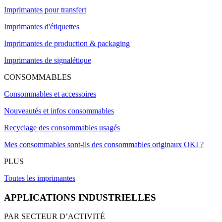
Imprimantes pour transfert
Imprimantes d'étiquettes
Imprimantes de production & packaging
Imprimantes de signalétique
CONSOMMABLES
Consommables et accessoires
Nouveautés et infos consommables
Recyclage des consommables usagés
Mes consommables sont-ils des consommables originaux OKI ?
PLUS
Toutes les imprimantes
APPLICATIONS INDUSTRIELLES
PAR SECTEUR D’ACTIVITÉ