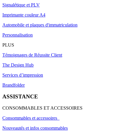
Signalétique et PLV
Imprimante couleur A4
Automobile et plaques d'immatriculation
Personnalisation
PLUS
Témoignages de Réussite Client
The Design Hub
Services d’impression
Brandfolder
ASSISTANCE
CONSOMMABLES ET ACCESSOIRES
Consommables et accessoires
Nouveautés et infos consommables