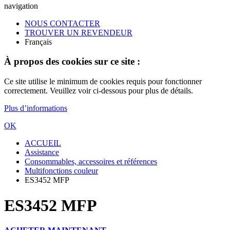
navigation
NOUS CONTACTER
TROUVER UN REVENDEUR
Français
À propos des cookies sur ce site :
Ce site utilise le minimum de cookies requis pour fonctionner
correctement. Veuillez voir ci-dessous pour plus de détails.
Plus d’informations
OK
ACCUEIL
Assistance
Consommables, accessoires et références
Multifonctions couleur
ES3452 MFP
ES3452 MFP