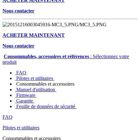
ACHETER MAINTENANT
Nous contacter
ACHETER MAINTENANT
Nous contacter
Consommables, accessoires et références
: Sélectionnez votre
produit
FAQ
Pilotes et utilitaires
Consommables et accessoires
Manuel d'utilisation
Firmware
Garantie
Feuille de données de sécurité
FAQ
Pilotes et utilitaires
Consommables et accessoires