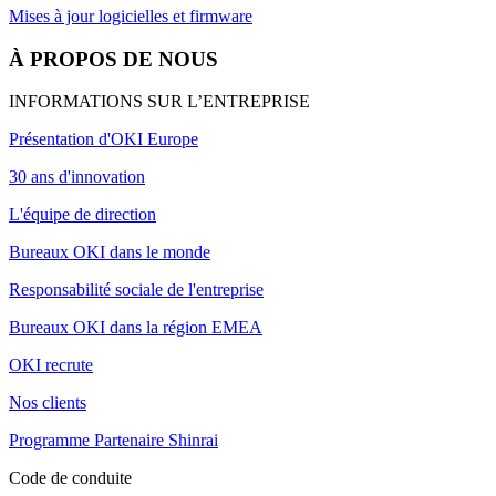
Mises à jour logicielles et firmware
À PROPOS DE NOUS
INFORMATIONS SUR L’ENTREPRISE
Présentation d'OKI Europe
30 ans d'innovation
L'équipe de direction
Bureaux OKI dans le monde
Responsabilité sociale de l'entreprise
Bureaux OKI dans la région EMEA
OKI recrute
Nos clients
Programme Partenaire Shinrai
Code de conduite