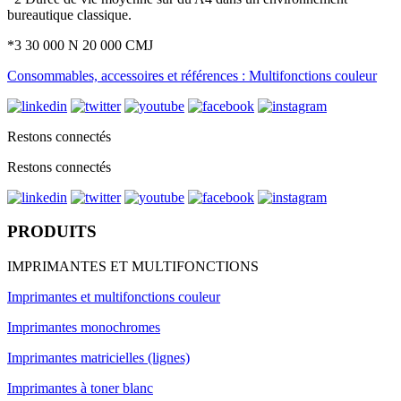
bureautique classique.
*3 30 000 N 20 000 CMJ
Consommables, accessoires et références : Multifonctions couleur
Restons connectés
Restons connectés
PRODUITS
IMPRIMANTES ET MULTIFONCTIONS
Imprimantes et multifonctions couleur
Imprimantes monochromes
Imprimantes matricielles (lignes)
Imprimantes à toner blanc