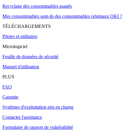
Recyclage des consommables usagés
Mes consommables sont-ils des consommables originaux OKI ?
TÉLÉCHARGEMENTS
Pilotes et utilitaires
Micrologiciel
Feuille de données de sécurité
Manuel d'utilisation
PLUS
FAQ
Garantie
Systèmes d'exploitation pris en charge
Contacter l'assistance
Formulaire de rapport de vulnérabilité