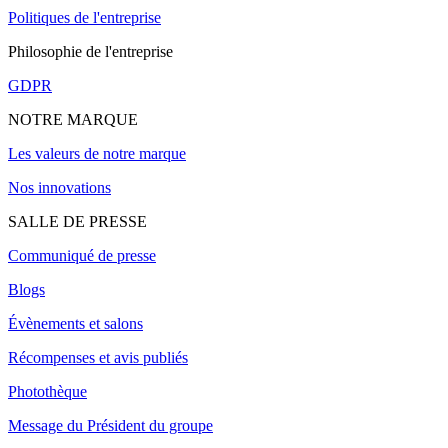
Politiques de l'entreprise
Philosophie de l'entreprise
GDPR
NOTRE MARQUE
Les valeurs de notre marque
Nos innovations
SALLE DE PRESSE
Communiqué de presse
Blogs
Évènements et salons
Récompenses et avis publiés
Photothèque
Message du Président du groupe