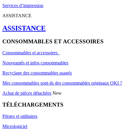
Services d’impression
ASSISTANCE
ASSISTANCE
CONSOMMABLES ET ACCESSOIRES
Consommables et accessoires
Nouveautés et infos consommables
Recyclage des consommables usagés
Mes consommables sont-ils des consommables originaux OKI ?
Achat de pièces détachées
New
TÉLÉCHARGEMENTS
Pilotes et utilitaires
Micrologiciel