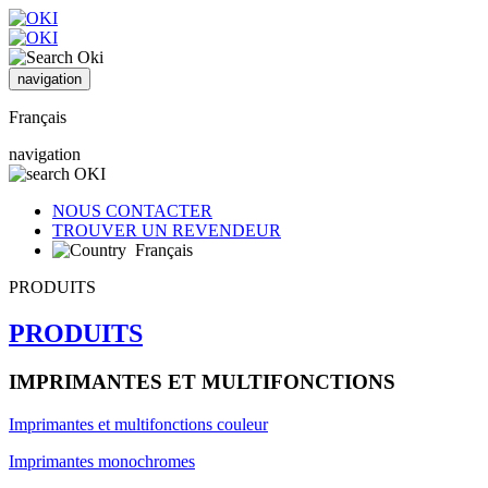
navigation
Français
navigation
NOUS CONTACTER
TROUVER UN REVENDEUR
Français
PRODUITS
PRODUITS
IMPRIMANTES ET MULTIFONCTIONS
Imprimantes et multifonctions couleur
Imprimantes monochromes