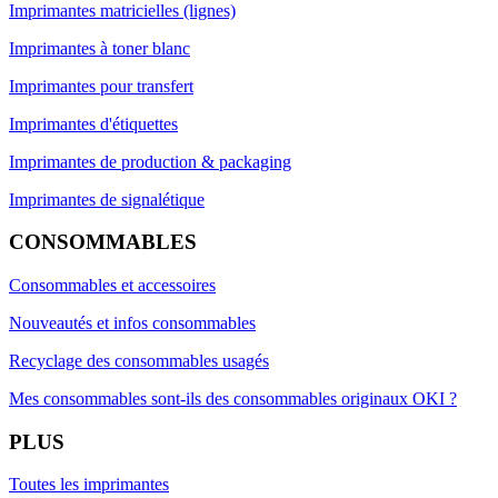
Imprimantes matricielles (lignes)
Imprimantes à toner blanc
Imprimantes pour transfert
Imprimantes d'étiquettes
Imprimantes de production & packaging
Imprimantes de signalétique
CONSOMMABLES
Consommables et accessoires
Nouveautés et infos consommables
Recyclage des consommables usagés
Mes consommables sont-ils des consommables originaux OKI ?
PLUS
Toutes les imprimantes