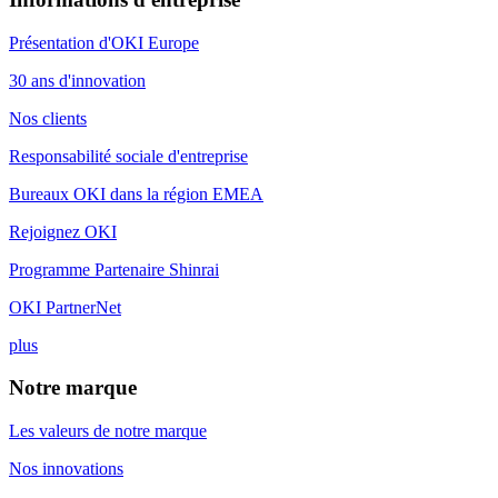
Présentation d'OKI Europe
30 ans d'innovation
Nos clients
Responsabilité sociale d'entreprise
Bureaux OKI dans la région EMEA
Rejoignez OKI
Programme Partenaire Shinrai
OKI PartnerNet
plus
Notre marque
Les valeurs de notre marque
Nos innovations