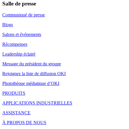
Salle de presse
Communiqué de presse
Blogs
Salons et événements
Récompenses
Leadership éclairé
Message du président du groupe
Rejoignez la liste de diffusion OKI
Photothèque médiatique d’OKI
PRODUITS
APPLICATIONS INDUSTRIELLES
ASSISTANCE
À PROPOS DE NOUS