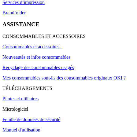
Services d’impression
Brandfolder
ASSISTANCE
CONSOMMABLES ET ACCESSOIRES
Consommables et accessoires
Nouveautés et infos consommables
Recyclage des consommables usagés
Mes consommables sont-ils des consommables originaux OKI ?
TÉLÉCHARGEMENTS
Pilotes et utilitaires
Micrologiciel
Feuille de données de sécurité
Manuel d'utilisation