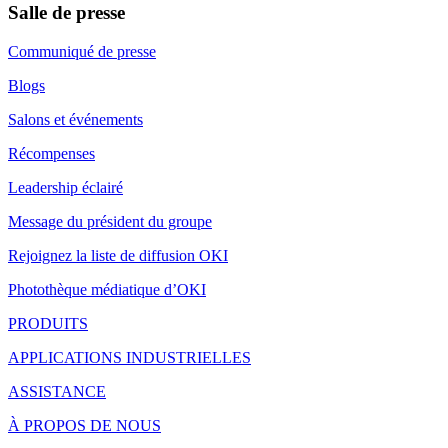
Salle de presse
Communiqué de presse
Blogs
Salons et événements
Récompenses
Leadership éclairé
Message du président du groupe
Rejoignez la liste de diffusion OKI
Photothèque médiatique d’OKI
PRODUITS
APPLICATIONS INDUSTRIELLES
ASSISTANCE
À PROPOS DE NOUS