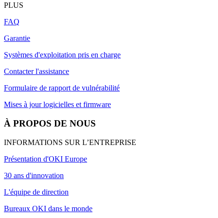
PLUS
FAQ
Garantie
Systèmes d'exploitation pris en charge
Contacter l'assistance
Formulaire de rapport de vulnérabilité
Mises à jour logicielles et firmware
À PROPOS DE NOUS
INFORMATIONS SUR L’ENTREPRISE
Présentation d'OKI Europe
30 ans d'innovation
L'équipe de direction
Bureaux OKI dans le monde