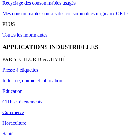
Recyclage des consommables usagés
Mes consommables sont-ils des consommables originaux OKI ?
PLUS
Toutes les imprimantes
APPLICATIONS INDUSTRIELLES
PAR SECTEUR D’ACTIVITÉ
Presse à étiquettes
Industrie, chimie et fabrication
Éducation
CHR et événements
Commerce
Horticulture
Santé