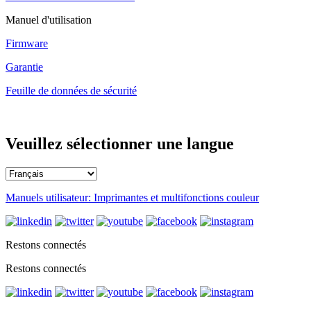
Manuel d'utilisation
Firmware
Garantie
Feuille de données de sécurité
Veuillez sélectionner une langue
Manuels utilisateur: Imprimantes et multifonctions couleur
Restons connectés
Restons connectés