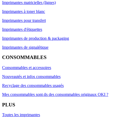
Imprimantes matricielles (lignes)
Imprimantes à toner blanc
Imprimantes pour transfert
Imprimantes d'étiquettes
Imprimantes de production & packaging
Imprimantes de signalétique
CONSOMMABLES
Consommables et accessoires
Nouveautés et infos consommables
Recyclage des consommables usagés
Mes consommables sont-ils des consommables originaux OKI ?
PLUS
Toutes les imprimantes