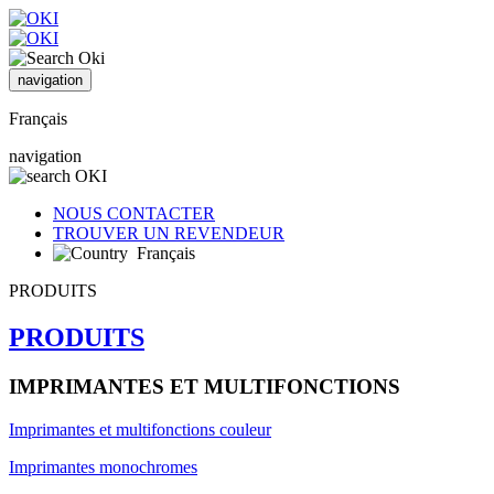
navigation
Français
navigation
NOUS CONTACTER
TROUVER UN REVENDEUR
Français
PRODUITS
PRODUITS
IMPRIMANTES ET MULTIFONCTIONS
Imprimantes et multifonctions couleur
Imprimantes monochromes