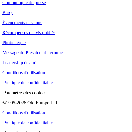
Communiqué de presse
Blogs
Évènements et salons
Récompenses et avis publiés
Photothèque
Message du Président du groupe
Leadership éclairé
Conditions d'utilisation
|
Politique de confidentialité
|
Paramètres des cookies
©1995-2026 Oki Europe Ltd.
Conditions d'utilisation
|
Politique de confidentialité