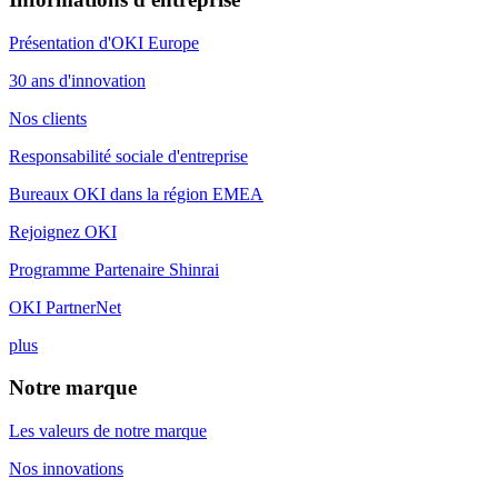
Présentation d'OKI Europe
30 ans d'innovation
Nos clients
Responsabilité sociale d'entreprise
Bureaux OKI dans la région EMEA
Rejoignez OKI
Programme Partenaire Shinrai
OKI PartnerNet
plus
Notre marque
Les valeurs de notre marque
Nos innovations