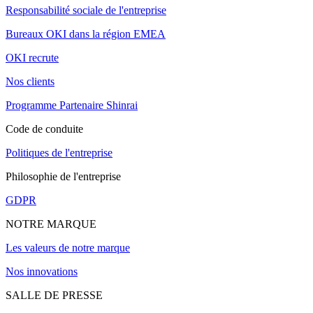
Responsabilité sociale de l'entreprise
Bureaux OKI dans la région EMEA
OKI recrute
Nos clients
Programme Partenaire Shinrai
Code de conduite
Politiques de l'entreprise
Philosophie de l'entreprise
GDPR
NOTRE MARQUE
Les valeurs de notre marque
Nos innovations
SALLE DE PRESSE