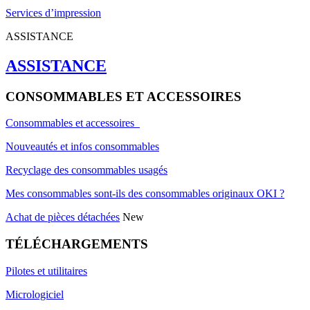
Services d’impression
ASSISTANCE
ASSISTANCE
CONSOMMABLES ET ACCESSOIRES
Consommables et accessoires
Nouveautés et infos consommables
Recyclage des consommables usagés
Mes consommables sont-ils des consommables originaux OKI ?
Achat de pièces détachées
New
TÉLÉCHARGEMENTS
Pilotes et utilitaires
Micrologiciel