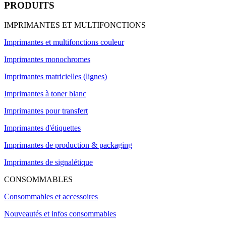
PRODUITS
IMPRIMANTES ET MULTIFONCTIONS
Imprimantes et multifonctions couleur
Imprimantes monochromes
Imprimantes matricielles (lignes)
Imprimantes à toner blanc
Imprimantes pour transfert
Imprimantes d'étiquettes
Imprimantes de production & packaging
Imprimantes de signalétique
CONSOMMABLES
Consommables et accessoires
Nouveautés et infos consommables