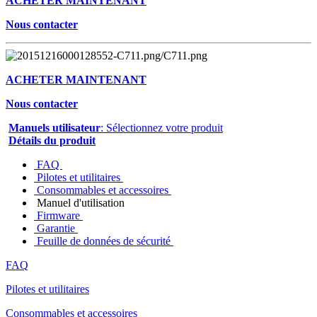
ACHETER MAINTENANT
Nous contacter
ACHETER MAINTENANT
Nous contacter
Manuels utilisateur
: Sélectionnez votre produit
Détails du produit
FAQ
Pilotes et utilitaires
Consommables et accessoires
Manuel d'utilisation
Firmware
Garantie
Feuille de données de sécurité
FAQ
Pilotes et utilitaires
Consommables et accessoires