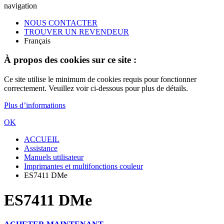
navigation
NOUS CONTACTER
TROUVER UN REVENDEUR
Français
À propos des cookies sur ce site :
Ce site utilise le minimum de cookies requis pour fonctionner
correctement. Veuillez voir ci-dessous pour plus de détails.
Plus d’informations
OK
ACCUEIL
Assistance
Manuels utilisateur
Imprimantes et multifonctions couleur
ES7411 DMe
ES7411 DMe