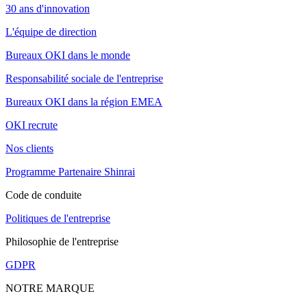
30 ans d'innovation
L'équipe de direction
Bureaux OKI dans le monde
Responsabilité sociale de l'entreprise
Bureaux OKI dans la région EMEA
OKI recrute
Nos clients
Programme Partenaire Shinrai
Code de conduite
Politiques de l'entreprise
Philosophie de l'entreprise
GDPR
NOTRE MARQUE