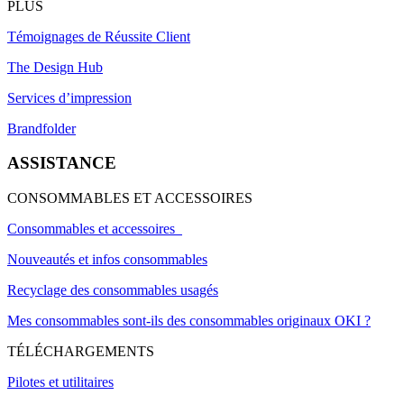
PLUS
Témoignages de Réussite Client
The Design Hub
Services d’impression
Brandfolder
ASSISTANCE
CONSOMMABLES ET ACCESSOIRES
Consommables et accessoires
Nouveautés et infos consommables
Recyclage des consommables usagés
Mes consommables sont-ils des consommables originaux OKI ?
TÉLÉCHARGEMENTS
Pilotes et utilitaires