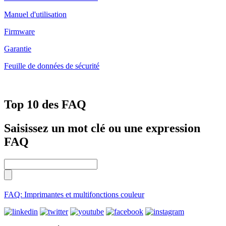
Manuel d'utilisation
Firmware
Garantie
Feuille de données de sécurité
Top 10 des FAQ
Saisissez un mot clé ou une expression
FAQ
FAQ: Imprimantes et multifonctions couleur