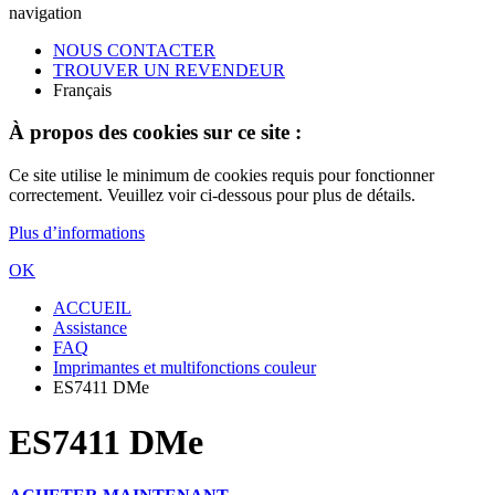
navigation
NOUS CONTACTER
TROUVER UN REVENDEUR
Français
À propos des cookies sur ce site :
Ce site utilise le minimum de cookies requis pour fonctionner
correctement. Veuillez voir ci-dessous pour plus de détails.
Plus d’informations
OK
ACCUEIL
Assistance
FAQ
Imprimantes et multifonctions couleur
ES7411 DMe
ES7411 DMe