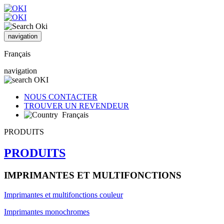
navigation
Français
navigation
NOUS CONTACTER
TROUVER UN REVENDEUR
Français
PRODUITS
PRODUITS
IMPRIMANTES ET MULTIFONCTIONS
Imprimantes et multifonctions couleur
Imprimantes monochromes