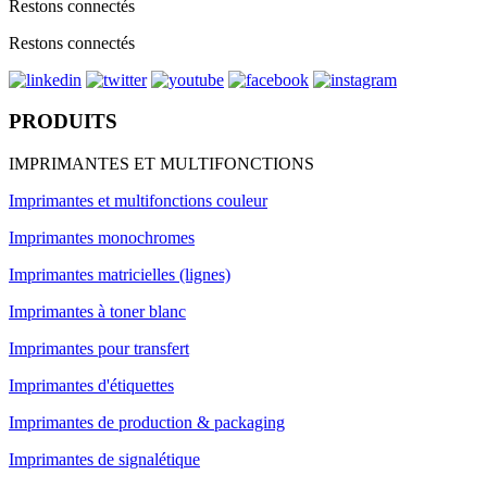
Restons connectés
Restons connectés
PRODUITS
IMPRIMANTES ET MULTIFONCTIONS
Imprimantes et multifonctions couleur
Imprimantes monochromes
Imprimantes matricielles (lignes)
Imprimantes à toner blanc
Imprimantes pour transfert
Imprimantes d'étiquettes
Imprimantes de production & packaging
Imprimantes de signalétique