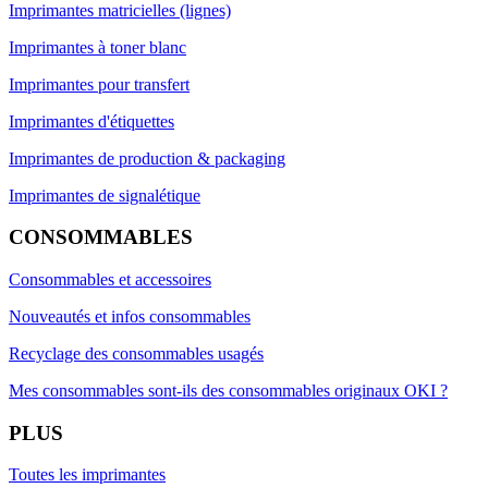
Imprimantes matricielles (lignes)
Imprimantes à toner blanc
Imprimantes pour transfert
Imprimantes d'étiquettes
Imprimantes de production & packaging
Imprimantes de signalétique
CONSOMMABLES
Consommables et accessoires
Nouveautés et infos consommables
Recyclage des consommables usagés
Mes consommables sont-ils des consommables originaux OKI ?
PLUS
Toutes les imprimantes