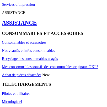
Services d’impression
ASSISTANCE
ASSISTANCE
CONSOMMABLES ET ACCESSOIRES
Consommables et accessoires
Nouveautés et infos consommables
Recyclage des consommables usagés
Mes consommables sont-ils des consommables originaux OKI ?
Achat de pièces détachées
New
TÉLÉCHARGEMENTS
Pilotes et utilitaires
Micrologiciel