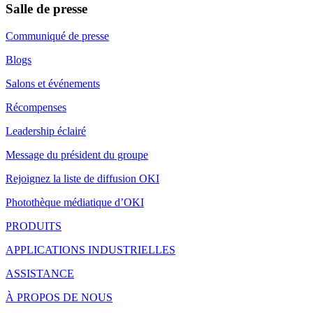
Salle de presse
Communiqué de presse
Blogs
Salons et événements
Récompenses
Leadership éclairé
Message du président du groupe
Rejoignez la liste de diffusion OKI
Photothèque médiatique d’OKI
PRODUITS
APPLICATIONS INDUSTRIELLES
ASSISTANCE
À PROPOS DE NOUS