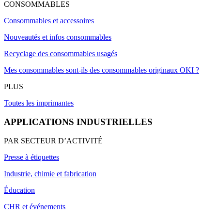
CONSOMMABLES
Consommables et accessoires
Nouveautés et infos consommables
Recyclage des consommables usagés
Mes consommables sont-ils des consommables originaux OKI ?
PLUS
Toutes les imprimantes
APPLICATIONS INDUSTRIELLES
PAR SECTEUR D’ACTIVITÉ
Presse à étiquettes
Industrie, chimie et fabrication
Éducation
CHR et événements