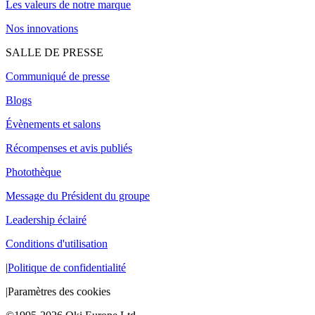
Les valeurs de notre marque
Nos innovations
SALLE DE PRESSE
Communiqué de presse
Blogs
Évènements et salons
Récompenses et avis publiés
Photothèque
Message du Président du groupe
Leadership éclairé
Conditions d'utilisation
|
Politique de confidentialité
|
Paramètres des cookies