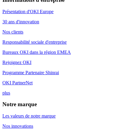
Présentation d'OKI Europe
30 ans d'innovation
Nos clients
Responsabilité sociale d'entreprise
Bureaux OKI dans la région EMEA
Rejoignez OKI
Programme Partenaire Shinrai
OKI PartnerNet
plus
Notre marque
Les valeurs de notre marque
Nos innovations