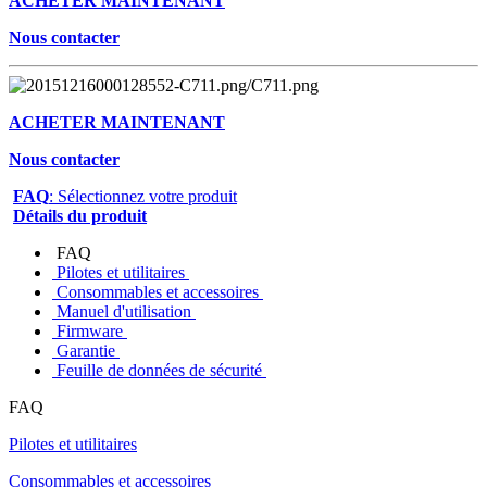
ACHETER MAINTENANT
Nous contacter
ACHETER MAINTENANT
Nous contacter
FAQ
: Sélectionnez votre produit
Détails du produit
FAQ
Pilotes et utilitaires
Consommables et accessoires
Manuel d'utilisation
Firmware
Garantie
Feuille de données de sécurité
FAQ
Pilotes et utilitaires
Consommables et accessoires