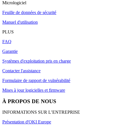
Micrologiciel
Feuille de données de sécurité
Manuel d'utilisation
PLUS
FAQ
Garantie
Systèmes d'exploitation pris en charge
Contacter l'assistance
Formulaire de rapport de vulnérabilité
Mises à jour logicielles et firmware
À PROPOS DE NOUS
INFORMATIONS SUR L’ENTREPRISE
Présentation d'OKI Europe