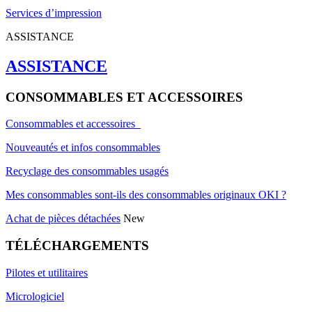
Services d’impression
ASSISTANCE
ASSISTANCE
CONSOMMABLES ET ACCESSOIRES
Consommables et accessoires
Nouveautés et infos consommables
Recyclage des consommables usagés
Mes consommables sont-ils des consommables originaux OKI ?
Achat de pièces détachées
New
TÉLÉCHARGEMENTS
Pilotes et utilitaires
Micrologiciel