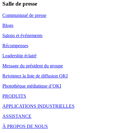
Salle de presse
Communiqué de presse
Blogs
Salons et événements
Récompenses
Leadership éclairé
Message du président du groupe
Rejoignez la liste de diffusion OKI
Photothèque médiatique d’OKI
PRODUITS
APPLICATIONS INDUSTRIELLES
ASSISTANCE
À PROPOS DE NOUS