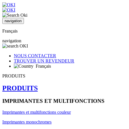
navigation
Français
navigation
NOUS CONTACTER
TROUVER UN REVENDEUR
Français
PRODUITS
PRODUITS
IMPRIMANTES ET MULTIFONCTIONS
Imprimantes et multifonctions couleur
Imprimantes monochromes