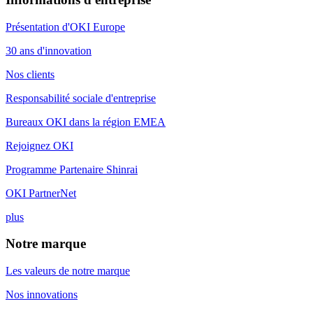
Présentation d'OKI Europe
30 ans d'innovation
Nos clients
Responsabilité sociale d'entreprise
Bureaux OKI dans la région EMEA
Rejoignez OKI
Programme Partenaire Shinrai
OKI PartnerNet
plus
Notre marque
Les valeurs de notre marque
Nos innovations