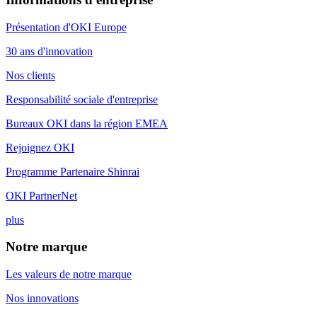
Présentation d'OKI Europe
30 ans d'innovation
Nos clients
Responsabilité sociale d'entreprise
Bureaux OKI dans la région EMEA
Rejoignez OKI
Programme Partenaire Shinrai
OKI PartnerNet
plus
Notre marque
Les valeurs de notre marque
Nos innovations