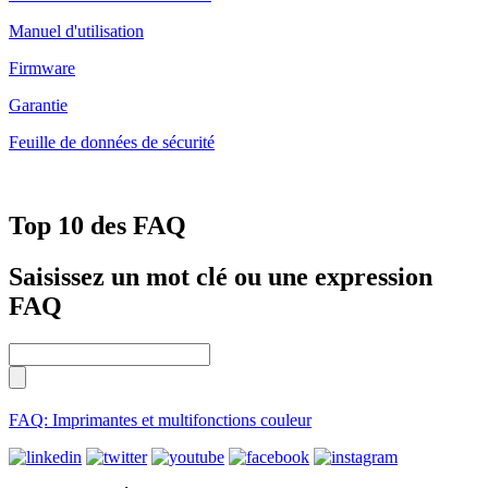
Manuel d'utilisation
Firmware
Garantie
Feuille de données de sécurité
Top 10 des FAQ
Saisissez un mot clé ou une expression
FAQ
FAQ: Imprimantes et multifonctions couleur