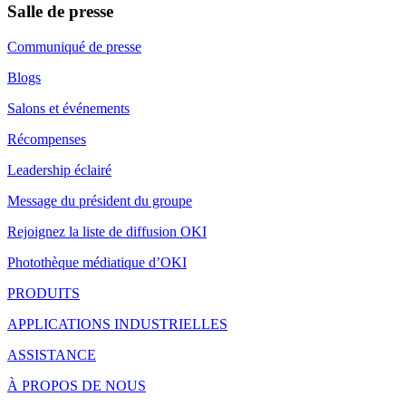
Salle de presse
Communiqué de presse
Blogs
Salons et événements
Récompenses
Leadership éclairé
Message du président du groupe
Rejoignez la liste de diffusion OKI
Photothèque médiatique d’OKI
PRODUITS
APPLICATIONS INDUSTRIELLES
ASSISTANCE
À PROPOS DE NOUS