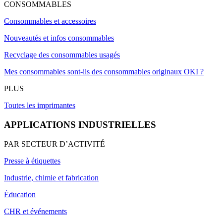
CONSOMMABLES
Consommables et accessoires
Nouveautés et infos consommables
Recyclage des consommables usagés
Mes consommables sont-ils des consommables originaux OKI ?
PLUS
Toutes les imprimantes
APPLICATIONS INDUSTRIELLES
PAR SECTEUR D’ACTIVITÉ
Presse à étiquettes
Industrie, chimie et fabrication
Éducation
CHR et événements