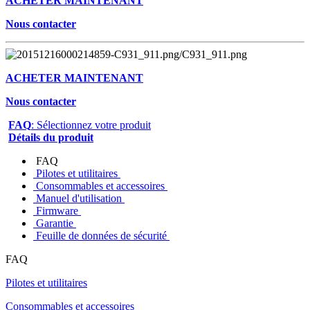
ACHETER MAINTENANT
Nous contacter
ACHETER MAINTENANT
Nous contacter
FAQ
: Sélectionnez votre produit
Détails du produit
FAQ
Pilotes et utilitaires
Consommables et accessoires
Manuel d'utilisation
Firmware
Garantie
Feuille de données de sécurité
FAQ
Pilotes et utilitaires
Consommables et accessoires