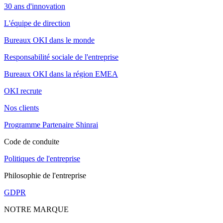
30 ans d'innovation
L'équipe de direction
Bureaux OKI dans le monde
Responsabilité sociale de l'entreprise
Bureaux OKI dans la région EMEA
OKI recrute
Nos clients
Programme Partenaire Shinrai
Code de conduite
Politiques de l'entreprise
Philosophie de l'entreprise
GDPR
NOTRE MARQUE