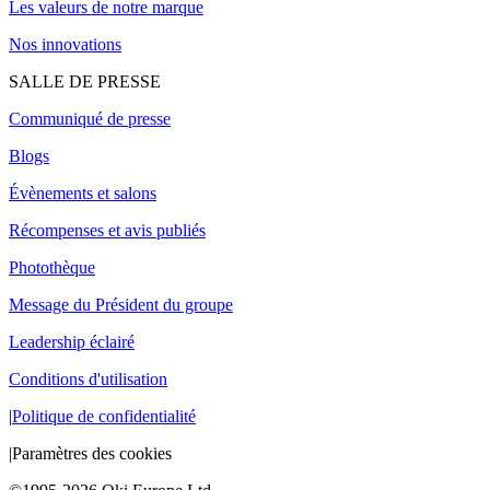
Les valeurs de notre marque
Nos innovations
SALLE DE PRESSE
Communiqué de presse
Blogs
Évènements et salons
Récompenses et avis publiés
Photothèque
Message du Président du groupe
Leadership éclairé
Conditions d'utilisation
|
Politique de confidentialité
|
Paramètres des cookies