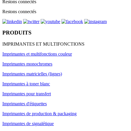
Restons connectés
Restons connectés
PRODUITS
IMPRIMANTES ET MULTIFONCTIONS
Imprimantes et multifonctions couleur
Imprimantes monochromes
Imprimantes matricielles (lignes)
Imprimantes à toner blanc
Imprimantes pour transfert
Imprimantes d'étiquettes
Imprimantes de production & packaging
Imprimantes de signalétique