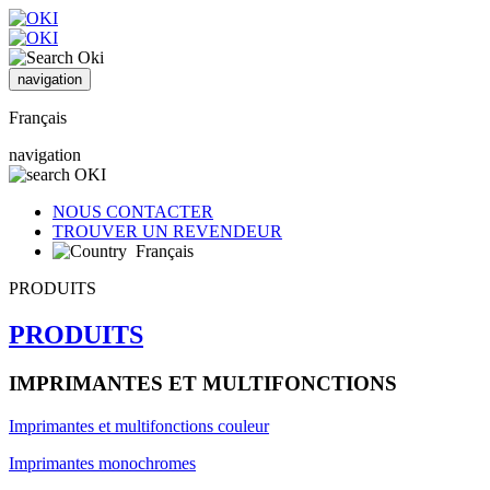
navigation
Français
navigation
NOUS CONTACTER
TROUVER UN REVENDEUR
Français
PRODUITS
PRODUITS
IMPRIMANTES ET MULTIFONCTIONS
Imprimantes et multifonctions couleur
Imprimantes monochromes