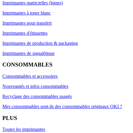
Imprimantes matricielles (lignes)
Imprimantes à toner blanc
Imprimantes pour transfert
Imprimantes d'étiquettes
Imprimantes de production & packaging
Imprimantes de signalétique
CONSOMMABLES
Consommables et accessoires
Nouveautés et infos consommables
Recyclage des consommables usagés
Mes consommables sont-ils des consommables originaux OKI ?
PLUS
Toutes les imprimantes