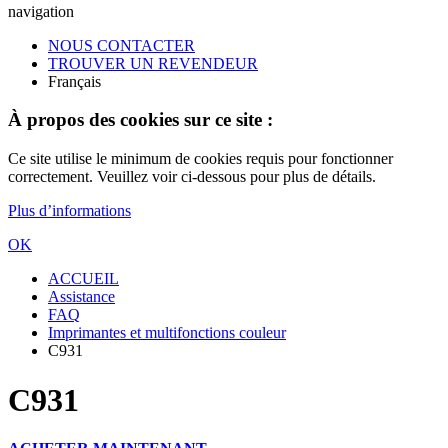
navigation
NOUS CONTACTER
TROUVER UN REVENDEUR
Français
À propos des cookies sur ce site :
Ce site utilise le minimum de cookies requis pour fonctionner
correctement. Veuillez voir ci-dessous pour plus de détails.
Plus d’informations
OK
ACCUEIL
Assistance
FAQ
Imprimantes et multifonctions couleur
C931
C931