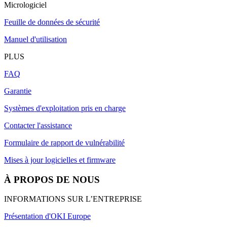
Micrologiciel
Feuille de données de sécurité
Manuel d'utilisation
PLUS
FAQ
Garantie
Systèmes d'exploitation pris en charge
Contacter l'assistance
Formulaire de rapport de vulnérabilité
Mises à jour logicielles et firmware
À PROPOS DE NOUS
INFORMATIONS SUR L’ENTREPRISE
Présentation d'OKI Europe