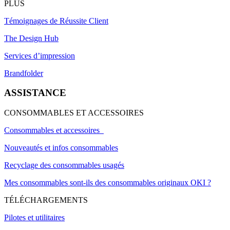
PLUS
Témoignages de Réussite Client
The Design Hub
Services d’impression
Brandfolder
ASSISTANCE
CONSOMMABLES ET ACCESSOIRES
Consommables et accessoires
Nouveautés et infos consommables
Recyclage des consommables usagés
Mes consommables sont-ils des consommables originaux OKI ?
TÉLÉCHARGEMENTS
Pilotes et utilitaires