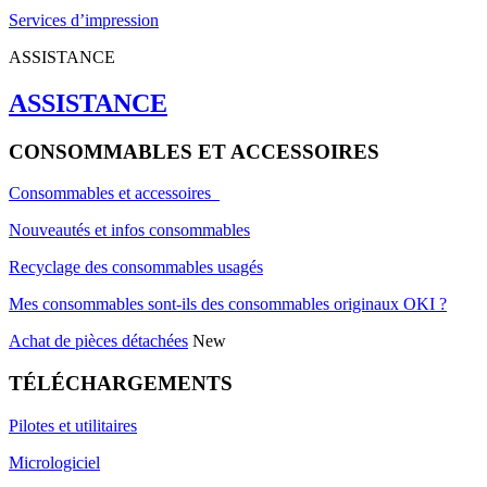
Services d’impression
ASSISTANCE
ASSISTANCE
CONSOMMABLES ET ACCESSOIRES
Consommables et accessoires
Nouveautés et infos consommables
Recyclage des consommables usagés
Mes consommables sont-ils des consommables originaux OKI ?
Achat de pièces détachées
New
TÉLÉCHARGEMENTS
Pilotes et utilitaires
Micrologiciel